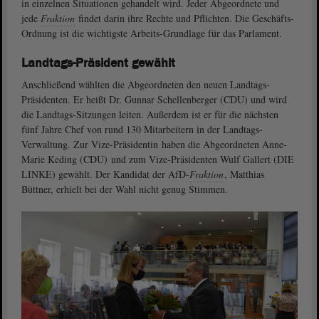
in einzelnen Situationen gehandelt wird. Jeder Abgeordnete und
jede
Fraktion
findet darin ihre Rechte und Pflichten. Die Geschäfts-
Ordnung ist die wichtigste Arbeits-Grundlage für das Parlament.
Landtags-Präsident gewählt
Anschließend wählten die Abgeordneten den neuen Landtags-
Präsidenten. Er heißt Dr. Gunnar Schellenberger (CDU) und wird
die Landtags-Sitzungen leiten. Außerdem ist er für die nächsten
fünf Jahre Chef von rund 130 Mitarbeitern in der Landtags-
Verwaltung. Zur Vize-Präsidentin haben die Abgeordneten Anne-
Marie Keding (CDU) und zum Vize-Präsidenten Wulf Gallert (DIE
LINKE) gewählt. Der Kandidat der AfD-
Fraktion
, Matthias
Büttner, erhielt bei der Wahl nicht genug Stimmen.