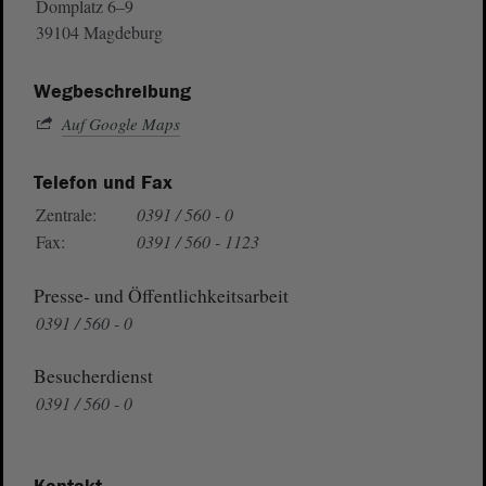
Domplatz 6–9
39104 Magdeburg
Wegbeschreibung
Auf Google Maps
Telefon und Fax
Zentrale:
0391 / 560 - 0
Fax:
0391 / 560 - 1123
Presse- und Öffentlichkeitsarbeit
0391 / 560 - 0
Besucherdienst
0391 / 560 - 0