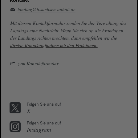
Kontakt
landtag@lt.sachsen-anhalt.de
Mit diesem Kontaktformular senden Sie der Verwaltung des
Landtags eine Nachricht. Wenn Sie sich an die Fraktionen
des Landtags richten möchten, dann empfehlen wir die
direkte Kontaktaufnahme mit den Fraktionen.
zum Kontaktformular
Folgen Sie uns auf
X
Folgen Sie uns auf
Instagram