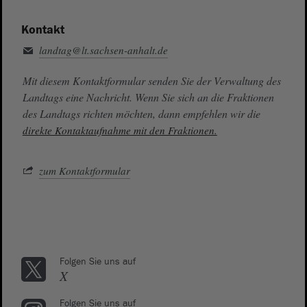
Kontakt
landtag@lt.sachsen-anhalt.de
Mit diesem Kontaktformular senden Sie der Verwaltung des
Landtags eine Nachricht. Wenn Sie sich an die Fraktionen
des Landtags richten möchten, dann empfehlen wir die
direkte Kontaktaufnahme mit den Fraktionen.
zum Kontaktformular
Folgen Sie uns auf
X
Folgen Sie uns auf