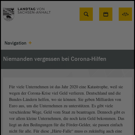
Suche
Navigation
Niemanden vergessen bei Corona-Hilfen
Für viele Unternehmen ist das Jahr 2020 eine Katastrophe, weil sie
wegen der Corona-Krise viel Geld verlieren. Deutschland und die
Bundes-Ländern helfen, wo sie können. Sie geben Milliarden von
Euro aus, um die Unternehmen zu unterstützen. Es gibt viele
verschiedene Wege, Geld vom Staat zu beantragen. Dennoch gibt es
vor allem kleine Unternehmen, die noch kein Geld bekommen. Das
liegt an den Bedingungen für die Förder-Gelder, sie passen einfach
nicht für alle. Für diese „Härte-Falle“ muss es zukünftig auch eine