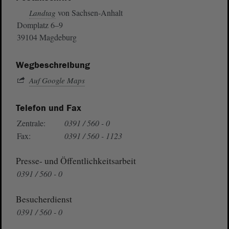
von Sachsen-Anhalt
Landtag
Domplatz 6–9
39104 Magdeburg
Wegbeschreibung
Auf Google Maps
Telefon und Fax
Zentrale:
0391 / 560 - 0
Fax:
0391 / 560 - 1123
Presse- und Öffentlichkeitsarbeit
0391 / 560 - 0
Besucherdienst
0391 / 560 - 0