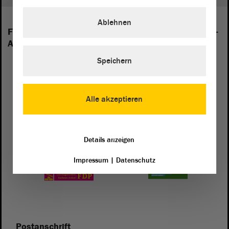
Ablehnen
Folgende Fraktionen sind im Landtag von Sachsen-
Anhalt vertreten:
Speichern
Alle akzeptieren
Details anzeigen
Impressum
|
Datenschutz
Postanschrift