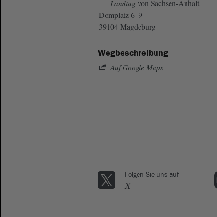
von Sachsen-Anhalt
Landtag
Domplatz 6–9
39104 Magdeburg
Wegbeschreibung
Auf Google Maps
Folgen Sie uns auf
X