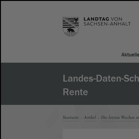
Aktuell
Landes-Daten-Schü
Rente
Startseite
Artikel
Die letzten Wochen i