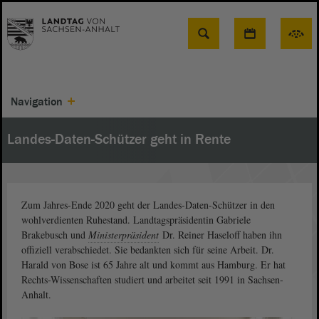
Suche
Navigation
Landes-Daten-Schützer geht in Rente
Zum Jahres-Ende 2020 geht der Landes-Daten-Schützer in den
wohlverdienten Ruhestand. Landtagspräsidentin Gabriele
Brakebusch und
Ministerpräsident
Dr. Reiner Haseloff haben ihn
offiziell verabschiedet. Sie bedankten sich für seine Arbeit. Dr.
Harald von Bose ist 65 Jahre alt und kommt aus Hamburg. Er hat
Rechts-Wissenschaften studiert und arbeitet seit 1991 in Sachsen-
Anhalt.