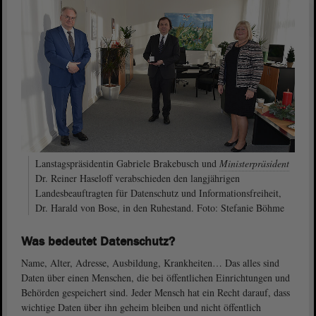
Lanstagspräsidentin Gabriele Brakebusch und
Ministerpräsident
Dr. Reiner Haseloff verabschieden den langjährigen
Landesbeauftragten für Datenschutz und Informationsfreiheit,
Dr. Harald von Bose, in den Ruhestand. Foto: Stefanie Böhme
Was bedeutet Datenschutz?
Name, Alter, Adresse, Ausbildung, Krankheiten… Das alles sind
Daten über einen Menschen, die bei öffentlichen Einrichtungen und
Behörden gespeichert sind. Jeder Mensch hat ein Recht darauf, dass
wichtige Daten über ihn geheim bleiben und nicht öffentlich