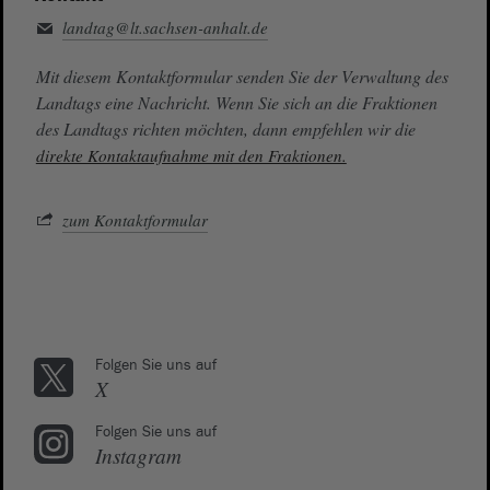
landtag@lt.sachsen-anhalt.de
Mit diesem Kontaktformular senden Sie der Verwaltung des
Landtags eine Nachricht. Wenn Sie sich an die Fraktionen
des Landtags richten möchten, dann empfehlen wir die
direkte Kontaktaufnahme mit den Fraktionen.
zum Kontaktformular
Folgen Sie uns auf
X
Folgen Sie uns auf
Instagram