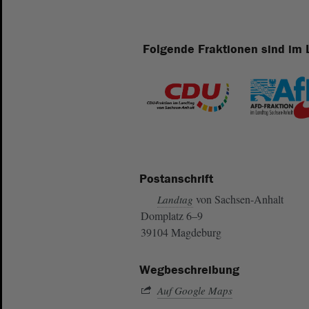
Folgende Fraktionen sind im 
Postanschrift
von Sachsen-Anhalt
Landtag
Domplatz 6–9
39104 Magdeburg
Wegbeschreibung
Auf Google Maps