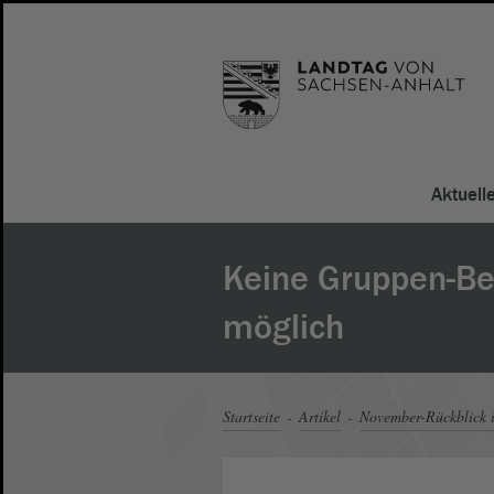
Aktuell
Keine Gruppen-B
möglich
Startseite
Artikel
November-Rückblick 