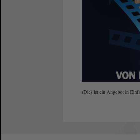
(Dies ist ein Angebot in Einf