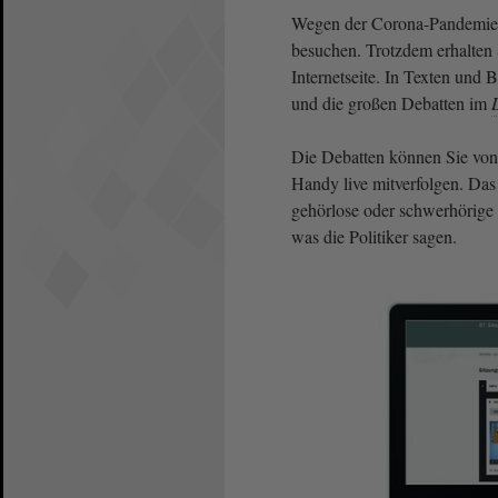
Wegen der Corona-Pandemie
besuchen. Trotzdem erhalten
Internetseite. In Texten und 
und die großen Debatten im
Die Debatten können Sie von
Handy live mitverfolgen. Das 
gehörlose oder schwerhörige
was die Politiker sagen.