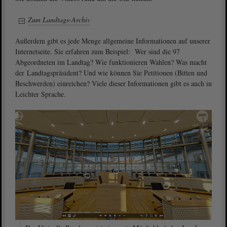
Zum Landtags-Archiv
Außerdem gibt es jede Menge allgemeine Informationen auf unserer
Internetseite. Sie erfahren zum Beispiel: Wer sind die 97
Abgeordneten im Landtag? Wie funktionieren Wahlen? Was macht
der Landtagspräsident? Und wie können Sie Petitionen (Bitten und
Beschwerden) einreichen? Viele dieser Informationen gibt es auch in
Leichter Sprache.