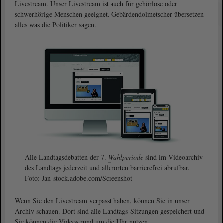
Livestream. Unser Livestream ist auch für gehörlose oder
schwerhörige Menschen geeignet. Gebärdendolmetscher übersetzen
alles was die Politiker sagen.
Alle Landtagsdebatten der 7.
Wahlperiode
sind im Videoarchiv
des Landtags jederzeit und allerorten barrierefrei abrufbar.
Foto: Jan-stock.adobe.com/Screenshot
Wenn Sie den Livestream verpasst haben, können Sie in unser
Archiv schauen. Dort sind alle Landtags-Sitzungen gespeichert und
Sie können die Videos rund um die Uhr nutzen.