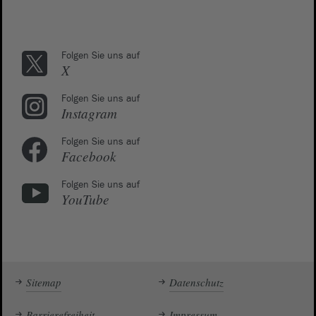
Folgen Sie uns auf
X
Folgen Sie uns auf
Instagram
Folgen Sie uns auf
Facebook
Folgen Sie uns auf
YouTube
Sitemap
Datenschutz
Barrierefreiheit
Impressum