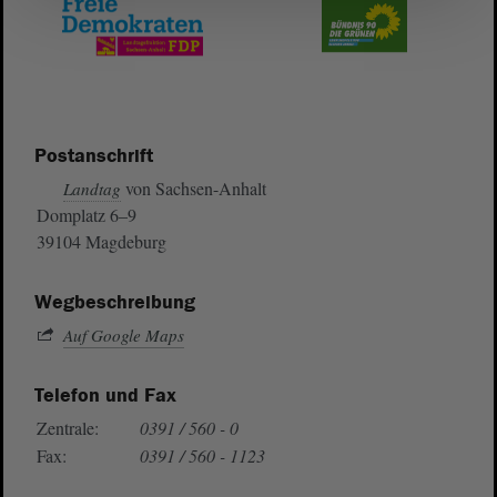
Postanschrift
von Sachsen-Anhalt
Landtag
Domplatz 6–9
39104 Magdeburg
Wegbeschreibung
Auf Google Maps
Telefon und Fax
Zentrale:
0391 / 560 - 0
Fax:
0391 / 560 - 1123