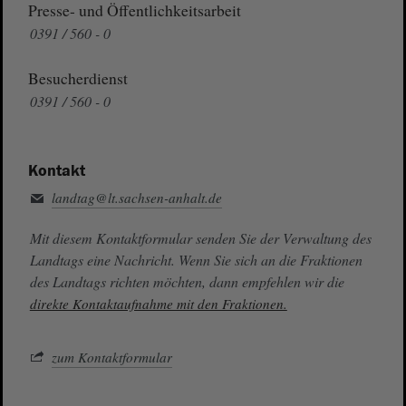
Presse- und Öffentlichkeitsarbeit
0391 / 560 - 0
Besucherdienst
0391 / 560 - 0
Kontakt
landtag@lt.sachsen-anhalt.de
Mit diesem Kontaktformular senden Sie der Verwaltung des
Landtags eine Nachricht. Wenn Sie sich an die Fraktionen
des Landtags richten möchten, dann empfehlen wir die
direkte Kontaktaufnahme mit den Fraktionen.
zum Kontaktformular