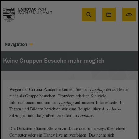
Suche
Navigation
Keine Gruppen-Besuche mehr möglich
Wegen der Corona-Pandemie können Sie den
Landtag
derzeit leider
nicht als Gruppe besuchen. Trotzdem erhalten Sie viele
Informationen rund um den
Landtag
auf unserer Internetseite. In
Texten und Bildern berichten wir zum Beispiel über
Ausschuss
-
Sitzungen und die großen Debatten im
Landtag
.
Die Debatten können Sie von zu Hause oder unterwegs über einen
Computer oder ein Handy live mitverfolgen. Das nennt sich