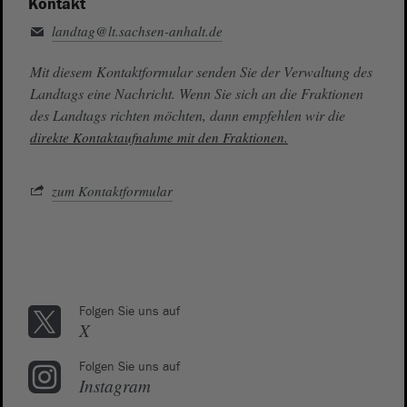
Kontakt
landtag@lt.sachsen-anhalt.de
Mit diesem Kontaktformular senden Sie der Verwaltung des
Landtags eine Nachricht. Wenn Sie sich an die Fraktionen
des Landtags richten möchten, dann empfehlen wir die
direkte Kontaktaufnahme mit den Fraktionen.
zum Kontaktformular
Folgen Sie uns auf
X
Folgen Sie uns auf
Instagram