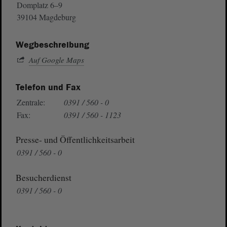
Domplatz 6–9
39104 Magdeburg
Wegbeschreibung
Auf Google Maps
Telefon und Fax
Zentrale:
0391 / 560 - 0
Fax:
0391 / 560 - 1123
Presse- und Öffentlichkeitsarbeit
0391 / 560 - 0
Besucherdienst
0391 / 560 - 0