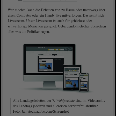
Wer möchte, kann die Debatten von zu Hause oder unterwegs über
einen Computer oder ein Handy live mitverfolgen. Das nennt sich
Livestream. Unser Livestream ist auch für gehörlose oder
schwerhörige Menschen geeignet. Gebärdendolmetscher übersetzen
alles was die Politiker sagen.
Alle Landtagsdebatten der 7.
Wahlperiode
sind im Videoarchiv
des Landtags jederzeit und allerorten barrierefrei abrufbar.
Foto: Jan-stock.adobe.com/Screenshot