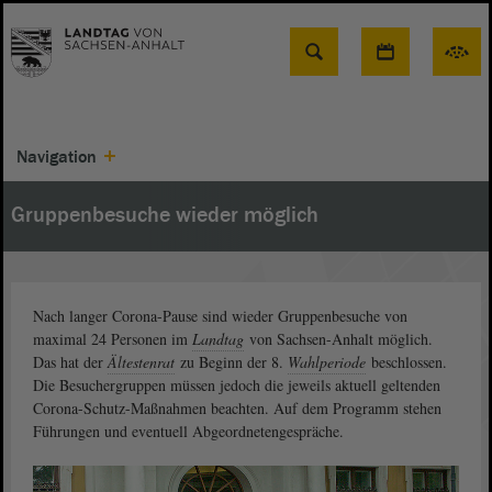
Suche
Navigation
Gruppenbesuche wieder möglich
Nach langer Corona-Pause sind wieder Gruppenbesuche von
maximal 24 Personen im
Landtag
von Sachsen-Anhalt möglich.
Das hat der
Ältestenrat
zu Beginn der 8.
Wahlperiode
beschlossen.
Die Besuchergruppen müssen jedoch die jeweils aktuell geltenden
Corona-Schutz-Maßnahmen beachten. Auf dem Programm stehen
Führungen und eventuell Abgeordnetengespräche.