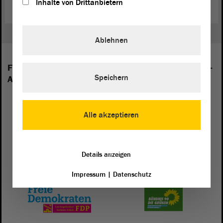
Inhalte von Drittanbietern
Ablehnen
Folgende Fraktionen sind im Landtag von Sachsen-
Speichern
Anhalt vertreten:
Alle akzeptieren
Details anzeigen
Impressum
|
Datenschutz