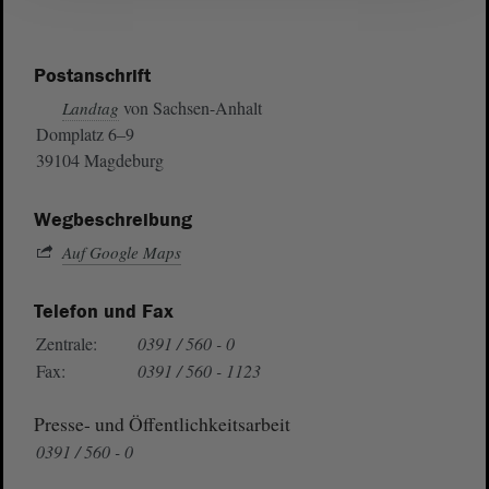
Postanschrift
von Sachsen-Anhalt
Landtag
Domplatz 6–9
39104 Magdeburg
Wegbeschreibung
Auf Google Maps
Telefon und Fax
Zentrale:
0391 / 560 - 0
Fax:
0391 / 560 - 1123
Presse- und Öffentlichkeitsarbeit
0391 / 560 - 0