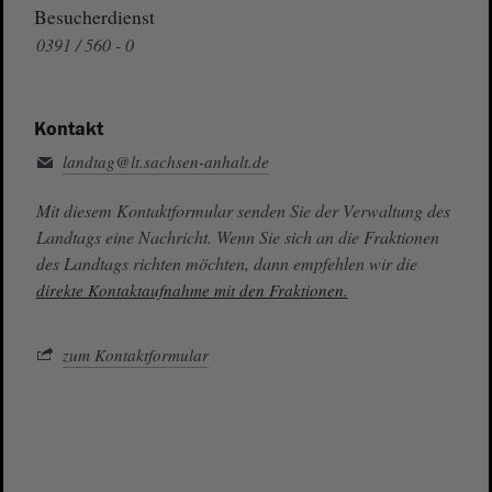
Besucherdienst
0391 / 560 - 0
Kontakt
landtag@lt.sachsen-anhalt.de
Mit diesem Kontaktformular senden Sie der Verwaltung des
Landtags eine Nachricht. Wenn Sie sich an die Fraktionen
des Landtags richten möchten, dann empfehlen wir die
direkte Kontaktaufnahme mit den Fraktionen.
zum Kontaktformular