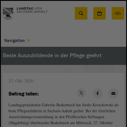
Suche
Navigation
Beste Auszubildende in der Pflege geehrt
27. Okt. 2020
Beitrag teilen:
Landtagspräsidentin Gabriele Brakebusch hat Jördis Kroschowski als
beste Pflegeschülerin in Sachsen-Anhalt geehrt. Bei der feierlichen
Auszeichnungsveranstaltung in den Pfeifferschen Stiftungen
(Magdeburg) überbrachte Brakebusch am Mittwoch, 27. Oktober