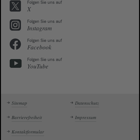
Folgen Sie uns auf
X
Folgen Sie uns auf
Instagram
Folgen Sie uns auf
Facebook
Folgen Sie uns auf
YouTube
Sitemap
Datenschutz
Barrierefreiheit
Impressum
Kontaktformular