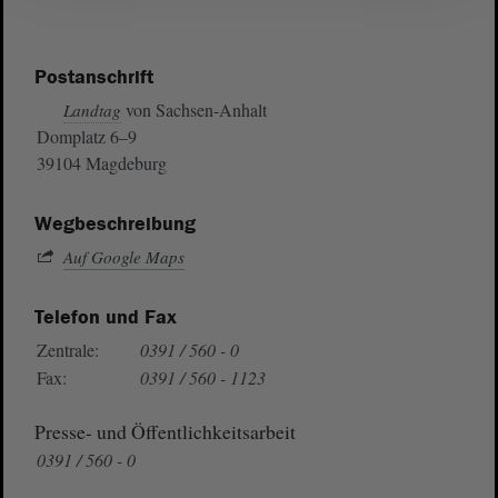
Postanschrift
von Sachsen-Anhalt
Landtag
Domplatz 6–9
39104 Magdeburg
Wegbeschreibung
Auf Google Maps
Telefon und Fax
Zentrale:
0391 / 560 - 0
Fax:
0391 / 560 - 1123
Presse- und Öffentlichkeitsarbeit
0391 / 560 - 0