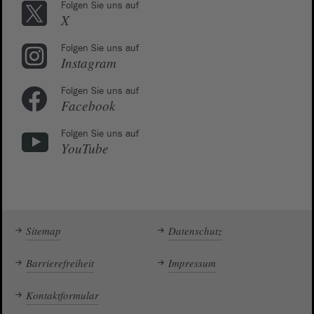
Folgen Sie uns auf
X
Folgen Sie uns auf
Instagram
Folgen Sie uns auf
Facebook
Folgen Sie uns auf
YouTube
Sitemap
Datenschutz
Barrierefreiheit
Impressum
Kontaktformular