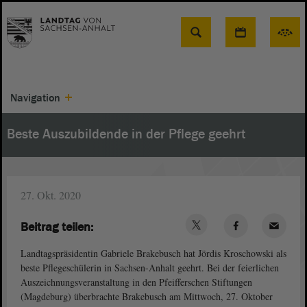
Suche
Navigation
Beste Auszubildende in der Pflege geehrt
27. Okt. 2020
Beitrag teilen:
Landtagspräsidentin Gabriele Brakebusch hat Jördis Kroschowski als
beste Pflegeschülerin in Sachsen-Anhalt geehrt. Bei der feierlichen
Auszeichnungsveranstaltung in den Pfeifferschen Stiftungen
(Magdeburg) überbrachte Brakebusch am Mittwoch, 27. Oktober