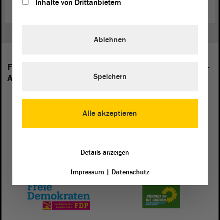
Inhalte von Drittanbietern
Ablehnen
Folgende Fraktionen sind im Landtag von Sachsen-
Speichern
Anhalt vertreten:
Alle akzeptieren
Details anzeigen
Impressum
|
Datenschutz