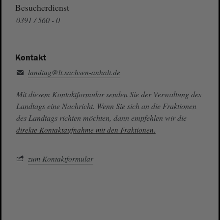
Besucherdienst
0391 / 560 - 0
Kontakt
landtag@lt.sachsen-anhalt.de
Mit diesem Kontaktformular senden Sie der Verwaltung des
Landtags eine Nachricht. Wenn Sie sich an die Fraktionen
des Landtags richten möchten, dann empfehlen wir die
direkte Kontaktaufnahme mit den Fraktionen.
zum Kontaktformular