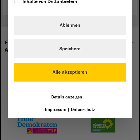
Inhalte von Drittanbietern
Ablehnen
Folgende Fraktionen sind im Landtag von Sachsen-
Speichern
Anhalt vertreten:
Alle akzeptieren
Details anzeigen
Impressum
|
Datenschutz