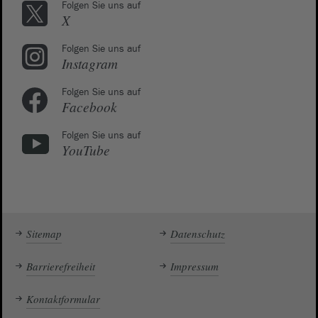
Folgen Sie uns auf
X
Folgen Sie uns auf
Instagram
Folgen Sie uns auf
Facebook
Folgen Sie uns auf
YouTube
Sitemap
Datenschutz
Barrierefreiheit
Impressum
Kontaktformular