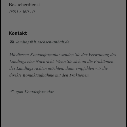
Besucherdienst
0391 / 560 - 0
Kontakt
landtag@lt.sachsen-anhalt.de
Mit diesem Kontaktformular senden Sie der Verwaltung des
Landtags eine Nachricht. Wenn Sie sich an die Fraktionen
des Landtags richten möchten, dann empfehlen wir die
direkte Kontaktaufnahme mit den Fraktionen.
zum Kontaktformular