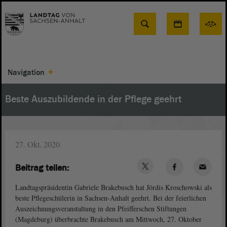
Suche
Navigation
Beste Auszubildende in der Pflege geehrt
27. Okt. 2020
Beitrag teilen:
Landtagspräsidentin Gabriele Brakebusch hat Jördis Kroschowski als
beste Pflegeschülerin in Sachsen-Anhalt geehrt. Bei der feierlichen
Auszeichnungsveranstaltung in den Pfeifferschen Stiftungen
(Magdeburg) überbrachte Brakebusch am Mittwoch, 27. Oktober