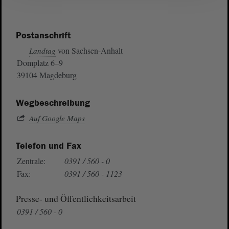
Postanschrift
von Sachsen-Anhalt
Landtag
Domplatz 6–9
39104 Magdeburg
Wegbeschreibung
Auf Google Maps
Telefon und Fax
Zentrale:
0391 / 560 - 0
Fax:
0391 / 560 - 1123
Presse- und Öffentlichkeitsarbeit
0391 / 560 - 0