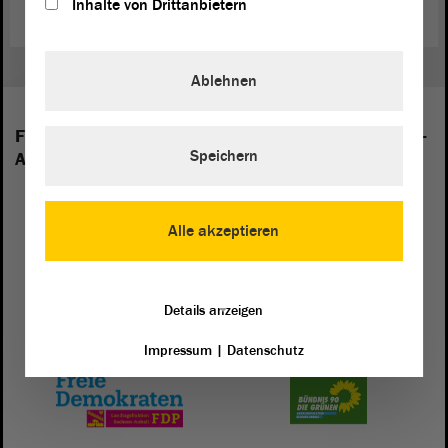
Inhalte von Drittanbietern
Ablehnen
Folgende Fraktionen sind im Landtag von Sachsen-
Speichern
Anhalt vertreten:
Alle akzeptieren
Details anzeigen
Impressum
|
Datenschutz