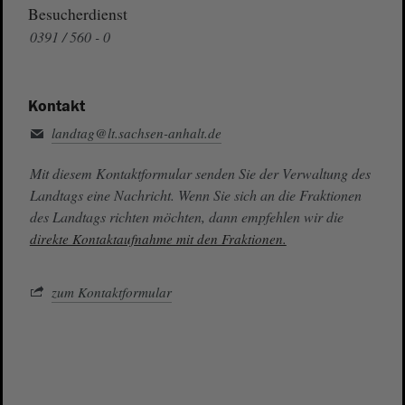
Besucherdienst
0391 / 560 - 0
Kontakt
landtag@lt.sachsen-anhalt.de
Mit diesem Kontaktformular senden Sie der Verwaltung des
Landtags eine Nachricht. Wenn Sie sich an die Fraktionen
des Landtags richten möchten, dann empfehlen wir die
direkte Kontaktaufnahme mit den Fraktionen.
zum Kontaktformular