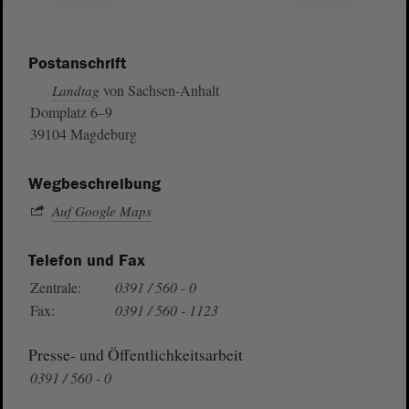
Postanschrift
von Sachsen-Anhalt
Landtag
Domplatz 6–9
39104 Magdeburg
Wegbeschreibung
Auf Google Maps
Telefon und Fax
Zentrale:
0391 / 560 - 0
Fax:
0391 / 560 - 1123
Presse- und Öffentlichkeitsarbeit
0391 / 560 - 0