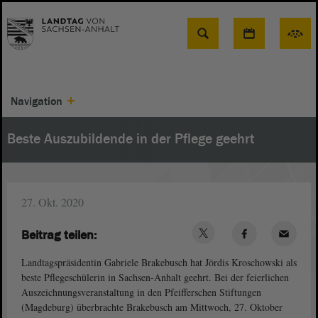
Suche
Navigation
Beste Auszubildende in der Pflege geehrt
27. Okt. 2020
Beitrag teilen:
Landtagspräsidentin Gabriele Brakebusch hat Jördis Kroschowski als
beste Pflegeschülerin in Sachsen-Anhalt geehrt. Bei der feierlichen
Auszeichnungsveranstaltung in den Pfeifferschen Stiftungen
(Magdeburg) überbrachte Brakebusch am Mittwoch, 27. Oktober