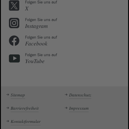
Folgen Sie uns auf
X
Folgen Sie uns auf
Instagram
Folgen Sie uns auf
Facebook
Folgen Sie uns auf
YouTube
Sitemap
Datenschutz
Barrierefreiheit
Impressum
Kontaktformular