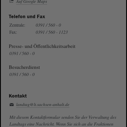
Auf Google Maps
Telefon und Fax
Zentrale:
0391 / 560 - 0
Fax:
0391 / 560 - 1123
Presse- und Öffentlichkeitsarbeit
0391 / 560 - 0
Besucherdienst
0391 / 560 - 0
Kontakt
landtag@lt.sachsen-anhalt.de
Mit diesem Kontaktformular senden Sie der Verwaltung des
Landtags eine Nachricht. Wenn Sie sich an die Fraktionen