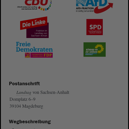
Postanschrift
von Sachsen-Anhalt
Landtag
Domplatz 6–9
39104 Magdeburg
Wegbeschreibung