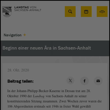
Suche
Navigation
Beginn einer neuen Ära in Sachsen-Anhalt
28. Okt. 2020
Beitrag teilen:
In der Johann-Philipp-Becker-Kaserne in Dessau trat am 28.
Oktober 1990 der
Landtag
von Sachsen-Anhalt zu seiner
konstituierenden Sitzung zusam­men. Zwei Wochen zuvor waren die
106 Abgeordneten erstmals seit 1946 in frei­er Wahl gewählt