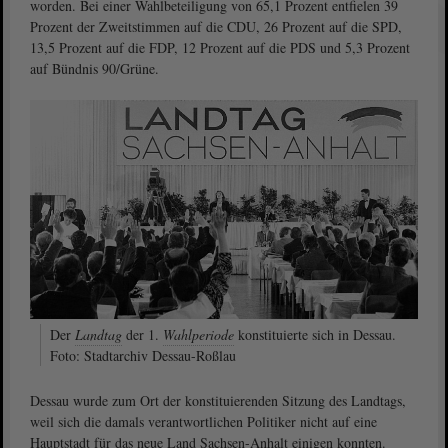
worden. Bei einer Wahl­beteiligung von 65,1 Prozent entfielen 39
Prozent der Zweitstimmen auf die CDU, 26 Prozent auf die SPD,
13,5 Prozent auf die FDP, 12 Prozent auf die PDS und 5,3 Prozent
auf Bündnis 90/Grüne.
Der
Landtag
der 1.
Wahlperiode
konstituierte sich in Dessau.
Foto: Stadtarchiv Dessau-Roßlau
Dessau wurde zum Ort der konstituieren­den Sitzung des Landtags,
weil sich die damals verantwortlichen Politiker nicht auf eine
Hauptstadt für das neue Land Sachsen-Anhalt einigen konnten.