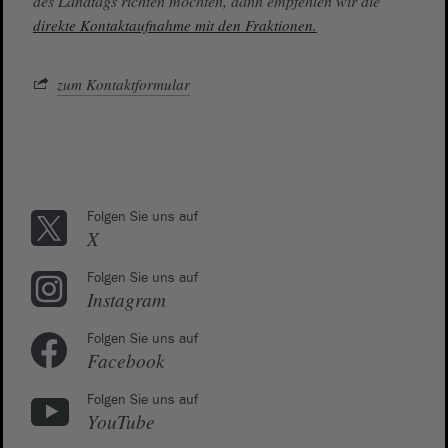
des Landtags richten möchten, dann empfehlen wir die
direkte Kontaktaufnahme mit den Fraktionen.
zum Kontaktformular
Folgen Sie uns auf
X
Folgen Sie uns auf
Instagram
Folgen Sie uns auf
Facebook
Folgen Sie uns auf
YouTube