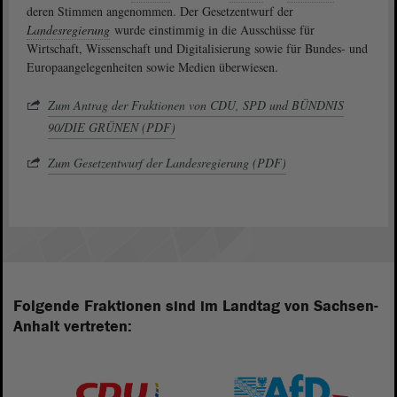
deren Stimmen angenommen. Der Gesetzentwurf der
Landesregierung
wurde einstimmig in die Ausschüsse für
Wirtschaft, Wissenschaft und Digitalisierung sowie für Bundes- und
Europaangelegenheiten sowie Medien überwiesen.
Zum Antrag der Fraktionen von CDU, SPD und BÜNDNIS
90/DIE GRÜNEN (PDF)
Zum Gesetzentwurf der Landesregierung (PDF)
Folgende Fraktionen sind im Landtag von Sachsen-
Anhalt vertreten: