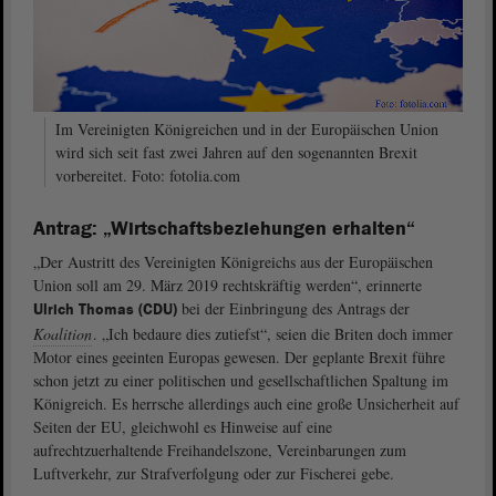
Im Vereinigten Königreichen und in der Europäischen Union
wird sich seit fast zwei Jahren auf den sogenannten Brexit
vorbereitet. Foto: fotolia.com
Antrag: „Wirtschaftsbeziehungen erhalten“
„Der Austritt des Vereinigten Königreichs aus der Europäischen
Union soll am 29. März 2019 rechtskräftig werden“, erinnerte
bei der Einbringung des Antrags der
Ulrich Thomas (CDU)
Koalition
. „Ich bedaure dies zutiefst“, seien die Briten doch immer
Motor eines geeinten Europas gewesen. Der geplante Brexit führe
schon jetzt zu einer politischen und gesellschaftlichen Spaltung im
Königreich. Es herrsche allerdings auch eine große Unsicherheit auf
Seiten der EU, gleichwohl es Hinweise auf eine
aufrechtzuerhaltende Freihandelszone, Vereinbarungen zum
Luftverkehr, zur Strafverfolgung oder zur Fischerei gebe.