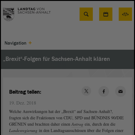
Suche
Navigation
„Brexit“-Folgen für Sachsen-Anhalt klären
Beitrag teilen:
19. Dez. 2018
Welche Auswirkungen hat der „Brexit“ auf Sachsen-Anhalt?,
fragten sich die Fraktionen von CDU, SPD und BÜNDNIS 90/DIE
GRÜNEN und brachten daher einen
Antrag
ein, durch den die
Landesregierung
in den Landtagsausschüssen über die Folgen einer