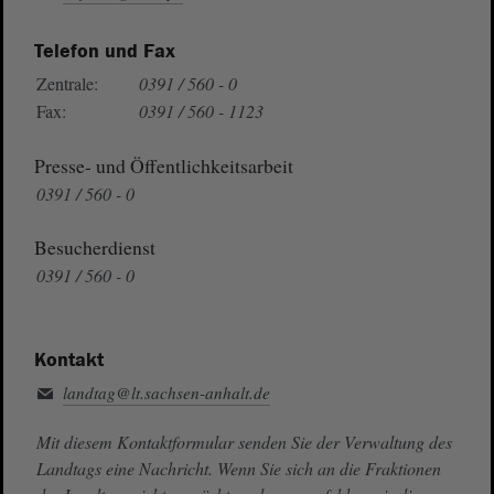
Telefon und Fax
Zentrale:
0391 / 560 - 0
Fax:
0391 / 560 - 1123
Presse- und Öffentlichkeitsarbeit
0391 / 560 - 0
Besucherdienst
0391 / 560 - 0
Kontakt
landtag@lt.sachsen-anhalt.de
Mit diesem Kontaktformular senden Sie der Verwaltung des
Landtags eine Nachricht. Wenn Sie sich an die Fraktionen