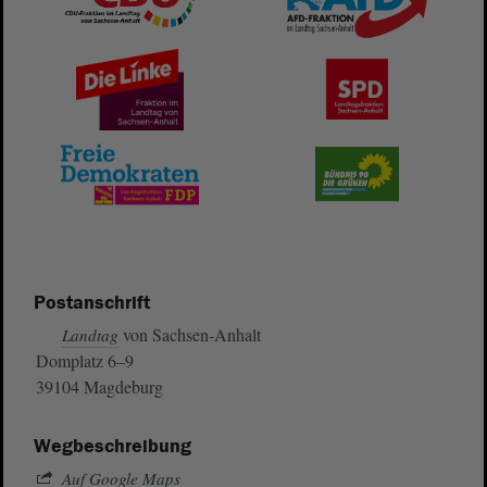
Postanschrift
von Sachsen-Anhalt
Landtag
Domplatz 6–9
39104 Magdeburg
Wegbeschreibung
Auf Google Maps