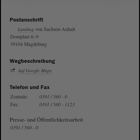
Postanschrift
von Sachsen-Anhalt
Landtag
Domplatz 6–9
39104 Magdeburg
Wegbeschreibung
Auf Google Maps
Telefon und Fax
Zentrale:
0391 / 560 - 0
Fax:
0391 / 560 - 1123
Presse- und Öffentlichkeitsarbeit
0391 / 560 - 0