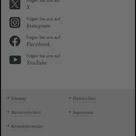
Folgen Sie uns auf
X
Folgen Sie uns auf
Instagram
Folgen Sie uns auf
Facebook
Folgen Sie uns auf
YouTube
Sitemap
Datenschutz
Barrierefreiheit
Impressum
Kontaktformular