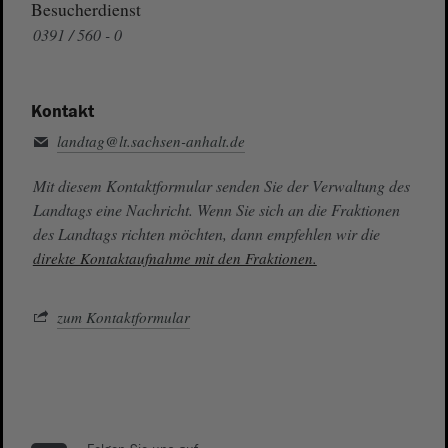
Besucherdienst
0391 / 560 - 0
Kontakt
landtag@lt.sachsen-anhalt.de
Mit diesem Kontaktformular senden Sie der Verwaltung des
Landtags eine Nachricht. Wenn Sie sich an die Fraktionen
des Landtags richten möchten, dann empfehlen wir die
direkte Kontaktaufnahme mit den Fraktionen.
zum Kontaktformular