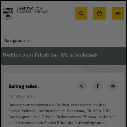
Suche
Navigation
Petition zum Erhalt der JVA in Volkstedt
Beitrag teilen:
28. März 2019
Interessenvertreter/innen aus Eisleben, insbesondere aus dem
Ortsteil Volkstedt, überbrachten am Donnerstag, 28. März 2019,
Landtagspräsidentin Gabriele Brakebusch eine
Petition
, in der sich
die Unterzeichnenden für den Erhalt der Justizvollzugsanstalt