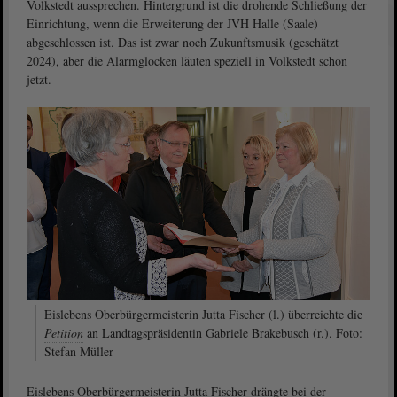
Volkstedt aussprechen. Hintergrund ist die drohende Schließung der
Einrichtung, wenn die Erweiterung der JVH Halle (Saale)
abgeschlossen ist. Das ist zwar noch Zukunftsmusik (geschätzt
2024), aber die Alarmglocken läuten speziell in Volkstedt schon
jetzt.
Eislebens Oberbürgermeisterin Jutta Fischer (l.) überreichte die
Petition
an Landtagspräsidentin Gabriele Brakebusch (r.). Foto:
Stefan Müller
Eislebens Oberbürgermeisterin Jutta Fischer drängte bei der