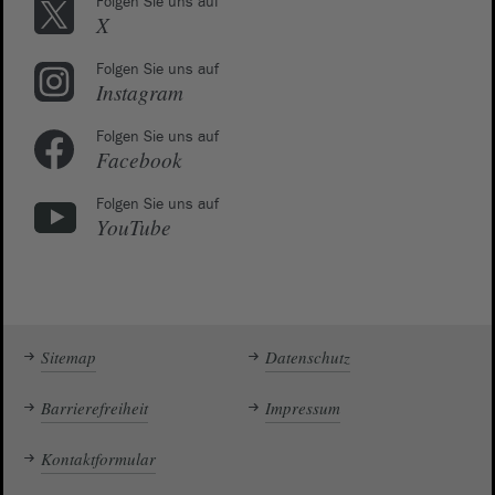
Folgen Sie uns auf
X
Folgen Sie uns auf
Instagram
Folgen Sie uns auf
Facebook
Folgen Sie uns auf
YouTube
Sitemap
Datenschutz
Barrierefreiheit
Impressum
Kontaktformular