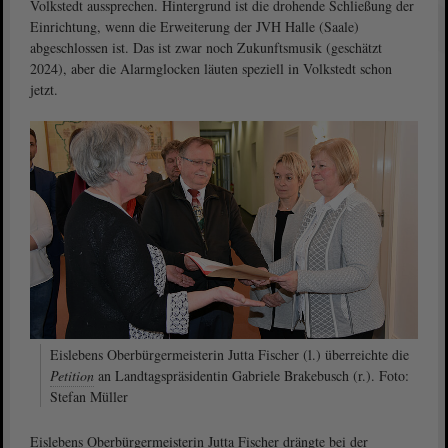
Volkstedt aussprechen. Hintergrund ist die drohende Schließung der
Einrichtung, wenn die Erweiterung der JVH Halle (Saale)
abgeschlossen ist. Das ist zwar noch Zukunftsmusik (geschätzt
2024), aber die Alarmglocken läuten speziell in Volkstedt schon
jetzt.
Eislebens Oberbürgermeisterin Jutta Fischer (l.) überreichte die
Petition
an Landtagspräsidentin Gabriele Brakebusch (r.). Foto:
Stefan Müller
Eislebens Oberbürgermeisterin Jutta Fischer drängte bei der