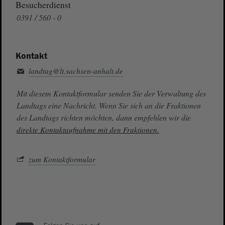
Besucherdienst
0391 / 560 - 0
Kontakt
landtag@lt.sachsen-anhalt.de
Mit diesem Kontaktformular senden Sie der Verwaltung des
Landtags eine Nachricht. Wenn Sie sich an die Fraktionen
des Landtags richten möchten, dann empfehlen wir die
direkte Kontaktaufnahme mit den Fraktionen.
zum Kontaktformular