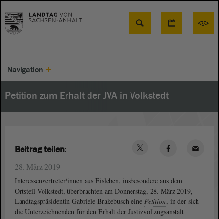
Suche
Navigation
Petition zum Erhalt der JVA in Volkstedt
Beitrag teilen:
28. März 2019
Interessenvertreter/innen aus Eisleben, insbesondere aus dem
Ortsteil Volkstedt, überbrachten am Donnerstag, 28. März 2019,
Landtagspräsidentin Gabriele Brakebusch eine
Petition
, in der sich
die Unterzeichnenden für den Erhalt der Justizvollzugsanstalt