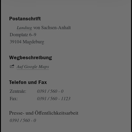
Postanschrift
von Sachsen-Anhalt
Landtag
Domplatz 6–9
39104 Magdeburg
Wegbeschreibung
Auf Google Maps
Telefon und Fax
Zentrale:
0391 / 560 - 0
Fax:
0391 / 560 - 1123
Presse- und Öffentlichkeitsarbeit
0391 / 560 - 0