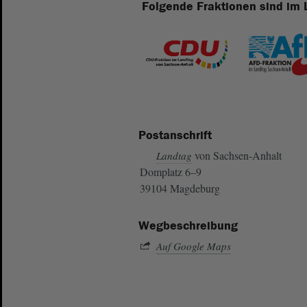
Folgende Fraktionen sind im 
Postanschrift
von Sachsen-Anhalt
Landtag
Domplatz 6–9
39104 Magdeburg
Wegbeschreibung
Auf Google Maps