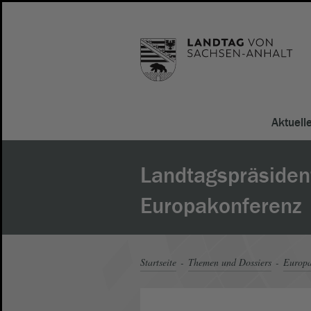
Aktuell
Landtagspräsident
Europakonferenz
Startseite
Themen und Dossiers
Europ