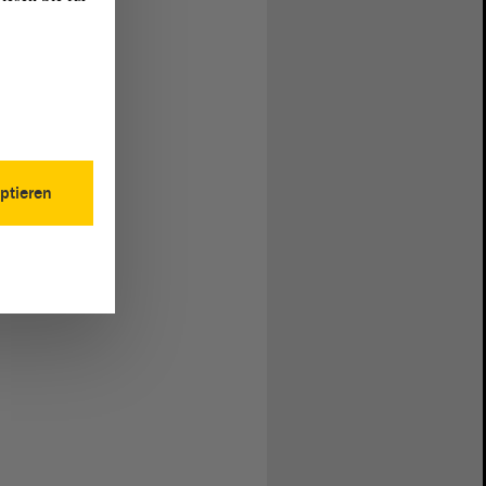
ptieren