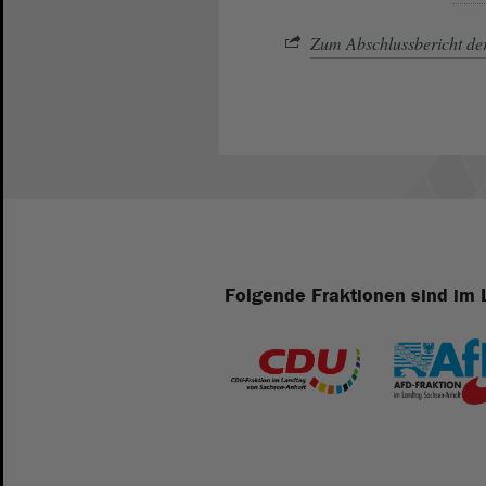
Zum Abschlussbericht d
Folgende Fraktionen sind im 