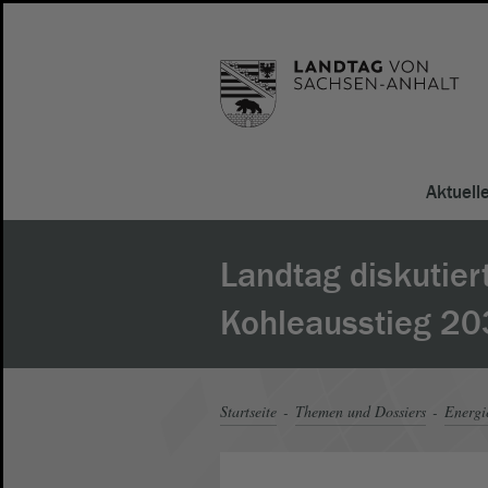
Aktuell
Landtag diskutier
Kohleausstieg 2
Startseite
Themen und Dossiers
Energi