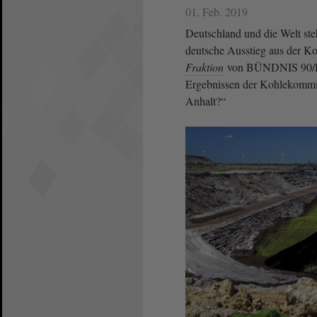
01. Feb. 2019
Deutschland und die Welt st
deutsche Ausstieg aus der Ko
Fraktion
von BÜNDNIS 90/
Ergebnissen der Kohlekommiss
Anhalt?“