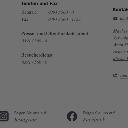
Telefon und Fax
Kontak
Zentrale:
0391 / 560 - 0
land
Fax:
0391 / 560 - 1123
Mit die
Presse- und Öffentlichkeitsarbeit
Verwalt
0391 / 560 - 0
Wenn Si
richten
Besucherdienst
direkte
0391 / 560 - 0
zum 
Folgen Sie uns auf
Folgen Sie uns auf
Instagram
Facebook