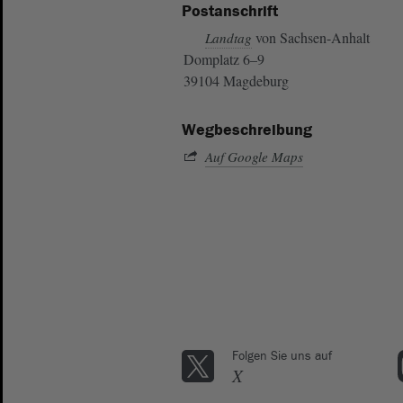
Postanschrift
von Sachsen-Anhalt
Landtag
Domplatz 6–9
39104 Magdeburg
Wegbeschreibung
Auf Google Maps
Folgen Sie uns auf
X