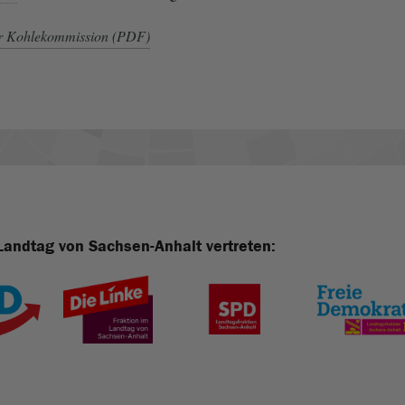
er Kohlekommission (PDF)
Landtag von Sachsen-Anhalt vertreten: