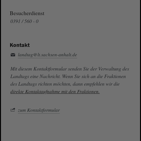
Besucherdienst
0391 / 560 - 0
Kontakt
landtag@lt.sachsen-anhalt.de
Mit diesem Kontaktformular senden Sie der Verwaltung des
Landtags eine Nachricht. Wenn Sie sich an die Fraktionen
des Landtags richten möchten, dann empfehlen wir die
direkte Kontaktaufnahme mit den Fraktionen.
zum Kontaktformular