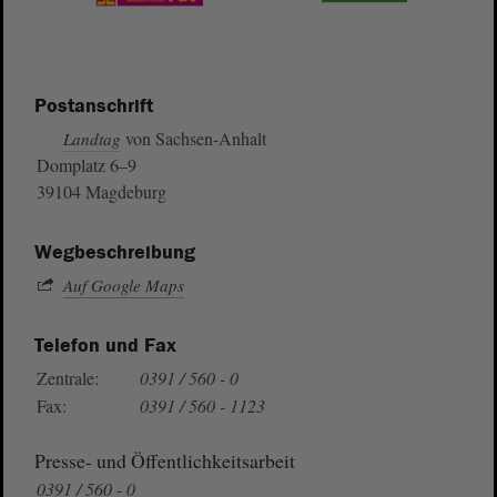
Postanschrift
von Sachsen-Anhalt
Landtag
Domplatz 6–9
39104 Magdeburg
Wegbeschreibung
Auf Google Maps
Telefon und Fax
Zentrale:
0391 / 560 - 0
Fax:
0391 / 560 - 1123
Presse- und Öffentlichkeitsarbeit
0391 / 560 - 0