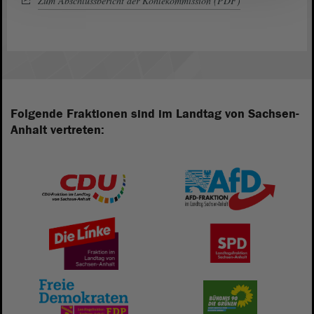
Zum Abschlussbericht der Kohlekommission (PDF)
Folgende Fraktionen sind im Landtag von Sachsen-
Anhalt vertreten: