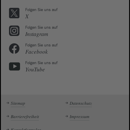
Folgen Sie uns auf
X
Folgen Sie uns auf
Instagram
Folgen Sie uns auf
Facebook
Folgen Sie uns auf
YouTube
Sitemap
Datenschutz
Barrierefreiheit
Impressum
Kontaktformular