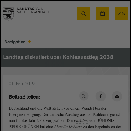
Suche
Navigation
Landtag diskutiert über Kohleausstieg 2038
01. Feb. 2019
Beitrag teilen:
Deutschland und die Welt stehen vor einem Wandel bei der
Energieversorgung. Der deutsche Ausstieg aus der Kohleenergie ist
nun für das Jahr 2038 vorgesehen. Die
Fraktion
von BÜNDNIS
90/DIE GRÜNEN hat eine
Aktuelle Debatte
zu den Ergebnissen der