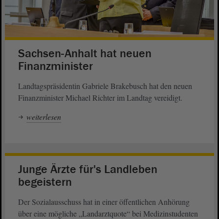
Sachsen-Anhalt hat neuen
Finanzminister
Landtagspräsidentin Gabriele Brakebusch hat den neuen
Finanzminister Michael Richter im Landtag vereidigt.
weiterlesen
Junge Ärzte für's Landleben
begeistern
Der Sozialausschuss hat in einer öffentlichen Anhörung
über eine mögliche „Landarztquote“ bei Medizinstudenten