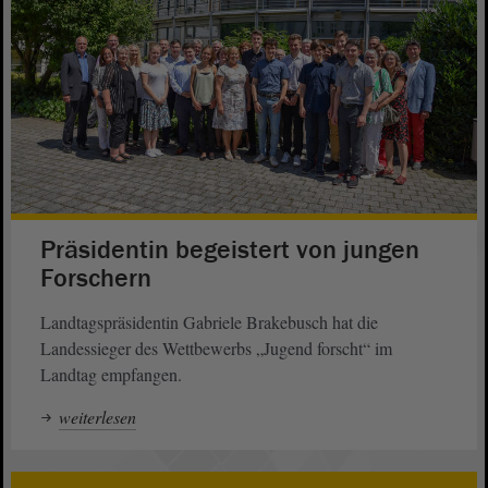
Präsidentin begeistert von jungen
Forschern
Landtagspräsidentin Gabriele Brakebusch hat die
Landessieger des Wettbewerbs „Jugend forscht“ im
Landtag empfangen.
weiterlesen