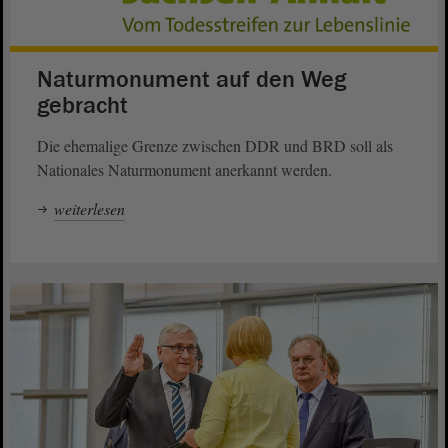
Naturmonument auf den Weg
gebracht
Die ehemalige Grenze zwischen DDR und BRD soll als
Nationales Naturmonument anerkannt werden.
weiterlesen