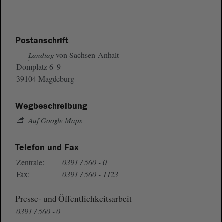
Postanschrift
von Sachsen-Anhalt
Landtag
Domplatz 6–9
39104 Magdeburg
Wegbeschreibung
Auf Google Maps
Telefon und Fax
Zentrale:
0391 / 560 - 0
Fax:
0391 / 560 - 1123
Presse- und Öffentlichkeitsarbeit
0391 / 560 - 0