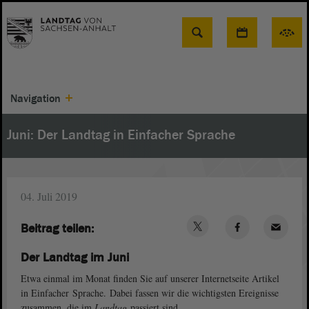
Suche
Navigation
Juni: Der Landtag in Einfacher Sprache
04. Juli 2019
Beitrag teilen:
Der Landtag im Juni
Etwa einmal im Monat finden Sie auf unserer Internetseite Artikel
in Einfacher Sprache. Dabei fassen wir die wichtigsten Ereignisse
zusammen, die im
Landtag
passiert sind.