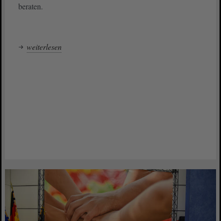
beraten.
weiterlesen