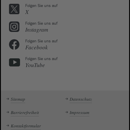
Folgen Sie uns auf
X
Folgen Sie uns auf
Instagram
Folgen Sie uns auf
Facebook
Folgen Sie uns auf
YouTube
Sitemap
Datenschutz
Barrierefreiheit
Impressum
Kontaktformular