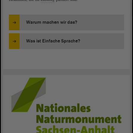
Warum machen wir das?
Was ist Einfache Sprache?