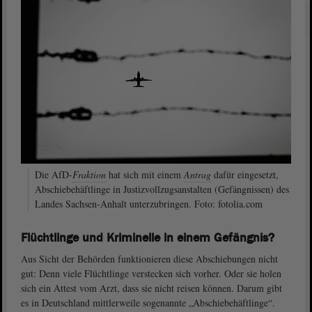
Die AfD-
Fraktion
hat sich mit einem
Antrag
dafür eingesetzt,
Abschiebehäftlinge in Justizvollzugsanstalten (Gefängnissen) des
Landes Sachsen-Anhalt unterzubringen. Foto: fotolia.com
Flüchtlinge und Kriminelle in einem Gefängnis?
Aus Sicht der Behörden funktionieren diese Abschiebungen nicht
gut: Denn viele Flüchtlinge verstecken sich vorher. Oder sie holen
sich ein Attest vom Arzt, dass sie nicht reisen können. Darum gibt
es in Deutschland mittlerweile sogenannte „Abschiebehäftlinge“.