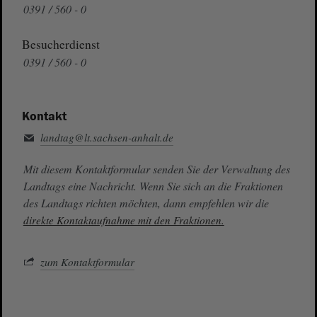
0391 / 560 - 0
Besucherdienst
0391 / 560 - 0
Kontakt
landtag@lt.sachsen-anhalt.de
Mit diesem Kontaktformular senden Sie der Verwaltung des
Landtags eine Nachricht. Wenn Sie sich an die Fraktionen
des Landtags richten möchten, dann empfehlen wir die
direkte Kontaktaufnahme mit den Fraktionen.
zum Kontaktformular