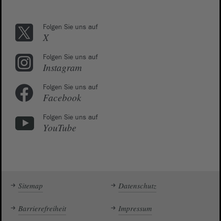
Folgen Sie uns auf
X
Folgen Sie uns auf
Instagram
Folgen Sie uns auf
Facebook
Folgen Sie uns auf
YouTube
Sitemap
Datenschutz
Barrierefreiheit
Impressum