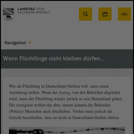
Suche
Navigation
Wenn Flüchtlinge nicht bleiben dürfen…
Wer als Flüchtling in Deutschland bleiben will, muss einen
Asylantrag stellen. Wenn der
Antrag
von den Behörden abgelehnt
wird, muss der Flüchtling wieder zurück in sein Heimatland gehen.
Die wenigsten wollen das aber, darum können die Behörden
(Polizei) Menschen auch abschieben. Vorher muss jedoch ein
Gericht beschließen, dass sie nicht in Deutschland bleiben dürfen.