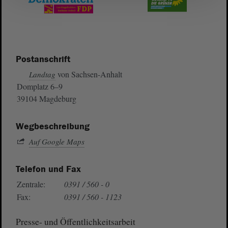
Postanschrift
von Sachsen-Anhalt
Landtag
Domplatz 6–9
39104 Magdeburg
Wegbeschreibung
Auf Google Maps
Telefon und Fax
Zentrale:
0391 / 560 - 0
Fax:
0391 / 560 - 1123
Presse- und Öffentlichkeitsarbeit