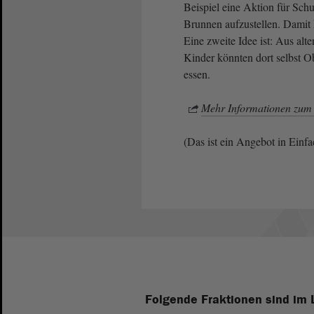
Beispiel eine Aktion für Sch
Brunnen aufzustellen. Damit 
Eine zweite Idee ist: Aus al
Kinder könnten dort selbst 
essen.
Mehr Informationen zum
(Das ist ein Angebot in Einfa
Folgende Fraktionen sind im 