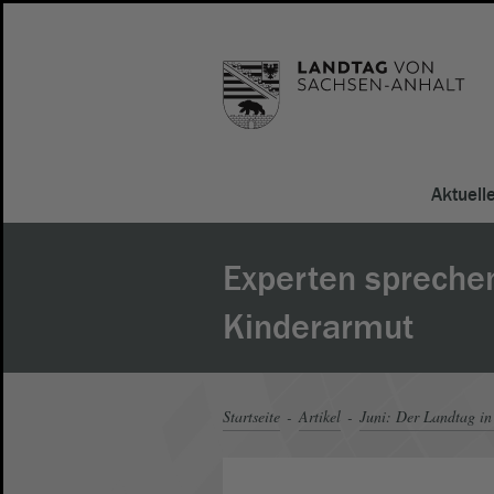
Aktuell
Experten spreche
Kinderarmut
Startseite
Artikel
Juni: Der Landtag in