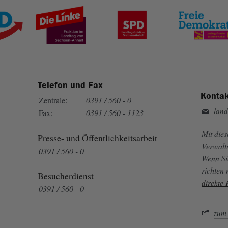
Telefon und Fax
Kontak
Zentrale:
0391 / 560 - 0
land
Fax:
0391 / 560 - 1123
Mit die
Presse- und Öffentlichkeitsarbeit
Verwalt
0391 / 560 - 0
Wenn Si
richten
Besucherdienst
direkte
0391 / 560 - 0
zum 