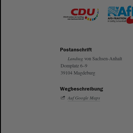
Postanschrift
von Sachsen-Anhalt
Landtag
Domplatz 6–9
39104 Magdeburg
Wegbeschreibung
Auf Google Maps