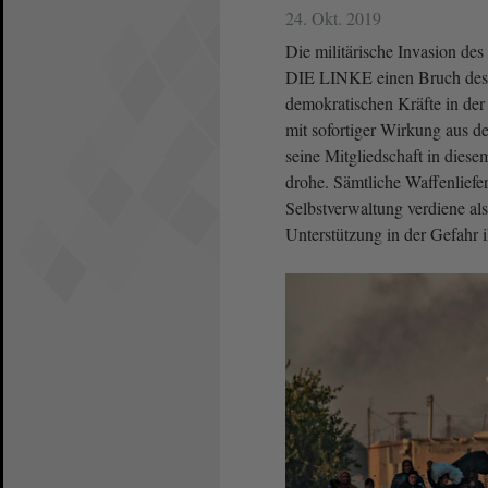
24. Okt. 2019
Die militärische Invasion de
DIE LINKE einen Bruch des V
demokratischen Kräfte in de
mit sofortiger Wirkung aus 
seine Mitgliedschaft in diese
drohe. Sämtliche Waffenliefer
Selbstverwaltung verdiene als
Unterstützung in der Gefahr i