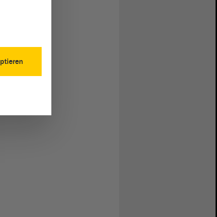
ptieren