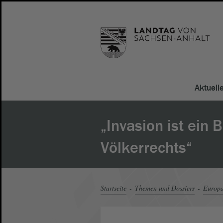
Aktuell
„Invasion ist ein 
Völkerrechts“
Startseite
Themen und Dossiers
Europ