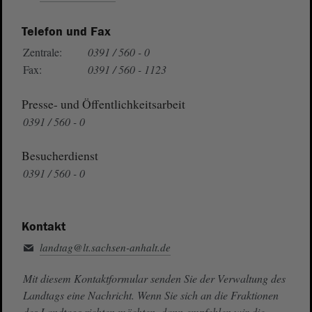
Telefon und Fax
Zentrale:
0391 / 560 - 0
Fax:
0391 / 560 - 1123
Presse- und Öffentlichkeitsarbeit
0391 / 560 - 0
Besucherdienst
0391 / 560 - 0
Kontakt
landtag@lt.sachsen-anhalt.de
Mit diesem Kontaktformular senden Sie der Verwaltung des
Landtags eine Nachricht. Wenn Sie sich an die Fraktionen
des Landtags richten möchten, dann empfehlen wir die