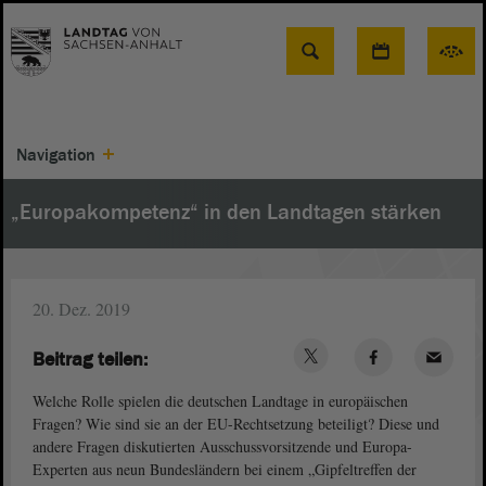
Suche
Navigation
„Europakompetenz“ in den Landtagen stärken
20. Dez. 2019
Beitrag teilen:
Welche Rolle spielen die deutschen Landtage in europäischen
Fragen? Wie sind sie an der EU-Rechtsetzung beteiligt? Diese und
andere Fragen diskutierten Ausschussvorsitzende und Europa-
Experten aus neun Bundesländern bei einem „Gipfeltreffen der