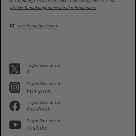
direkte Kontaktaufnahme mit den Fraktionen.
zum Kontaktformular
Folgen Sie uns auf
X
Folgen Sie uns auf
Instagram
Folgen Sie uns auf
Facebook
Folgen Sie uns auf
YouTube