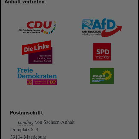
Anhalt vertreten:
Postanschrift
von Sachsen-Anhalt
Landtag
Domplatz 6–9
39104 Magdeburg