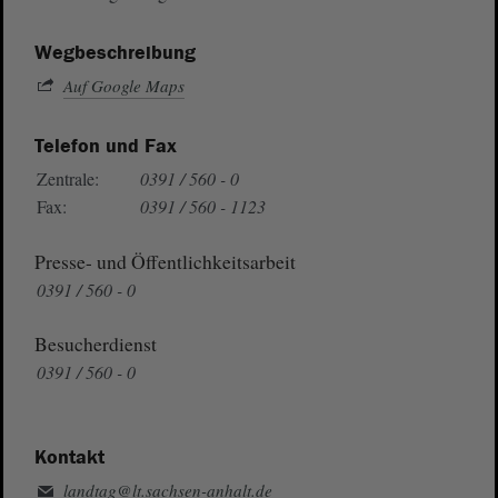
Wegbeschreibung
Auf Google Maps
Telefon und Fax
Zentrale:
0391 / 560 - 0
Fax:
0391 / 560 - 1123
Presse- und Öffentlichkeitsarbeit
0391 / 560 - 0
Besucherdienst
0391 / 560 - 0
Kontakt
landtag@lt.sachsen-anhalt.de