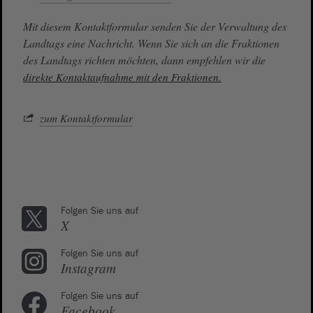
Mit diesem Kontaktformular senden Sie der Verwaltung des
Landtags eine Nachricht. Wenn Sie sich an die Fraktionen
des Landtags richten möchten, dann empfehlen wir die
direkte Kontaktaufnahme mit den Fraktionen.
zum Kontaktformular
Folgen Sie uns auf
X
Folgen Sie uns auf
Instagram
Folgen Sie uns auf
Facebook