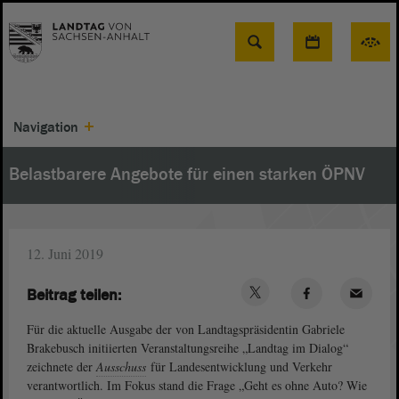
Suche
Navigation
Belastbarere Angebote für einen starken ÖPNV
12. Juni 2019
Beitrag teilen:
Für die aktuelle Ausgabe der von Landtagspräsidentin Gabriele
Brakebusch initiierten Veranstaltungsreihe „Landtag im Dialog“
zeichnete der
Ausschuss
für Landesentwicklung und Verkehr
verantwortlich. Im Fokus stand die Frage „Geht es ohne Auto? Wie