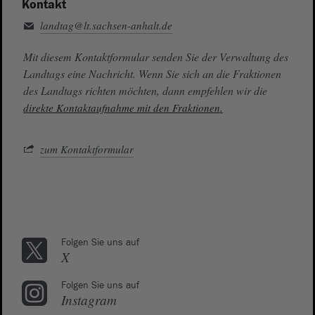
Kontakt
landtag@lt.sachsen-anhalt.de
Mit diesem Kontaktformular senden Sie der Verwaltung des
Landtags eine Nachricht. Wenn Sie sich an die Fraktionen
des Landtags richten möchten, dann empfehlen wir die
direkte Kontaktaufnahme mit den Fraktionen.
zum Kontaktformular
Folgen Sie uns auf
X
Folgen Sie uns auf
Instagram