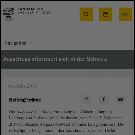
Suche
Navigation
Ausschuss informiert sich in der Schweiz
04. Sept. 2019
Beitrag teilen:
Der
Ausschuss
für Recht, Verfassung und Gleichstellung des
Landtags von Sachsen-Anhalt ist derzeit (vom 2. bis 5. September
2019) im Kanton Aargau (Schweiz) auf einer Delegationsreise. Die
sechsköpfige Delegation um den Ausschussvorsitzenden Detlef