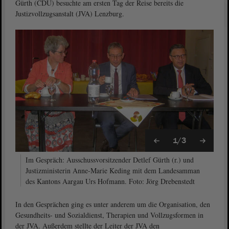
Gürth (CDU) besuchte am ersten Tag der Reise bereits die
Justizvollzugsanstalt (JVA) Lenzburg.
1/3
Im Gespräch: Ausschussvorsitzender Detlef Gürth (r.) und
Justizministerin Anne-Marie Keding mit dem Landesamman
des Kantons Aargau Urs Hofmann. Foto: Jörg Drebenstedt
In den Gesprächen ging es unter anderem um die Organisation, den
Gesundheits- und Sozialdienst, Therapien und Vollzugsformen in
der JVA. Außerdem stellte der Leiter der JVA den