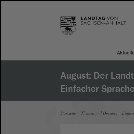
Aktuell
August: Der Landt
Einfacher Sprach
Startseite
Themen und Dossiers
Einfac