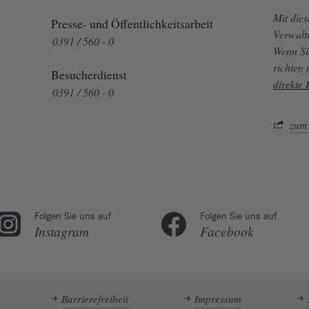
Mit die
Presse- und Öffentlichkeitsarbeit
Verwalt
0391 / 560 - 0
Wenn Si
richten
Besucherdienst
direkte
0391 / 560 - 0
zum 
Folgen Sie uns auf
Folgen Sie uns auf
Instagram
Facebook
Barrierefreiheit
Impressum