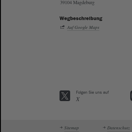
39104 Magdeburg
Wegbeschreibung
Auf Google Maps
Folgen Sie uns auf
X
Sitemap
Datenschutz