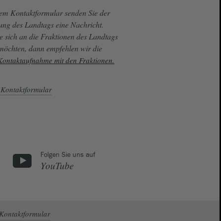
sem Kontaktformular senden Sie der
ung des Landtags eine Nachricht.
e sich an die Fraktionen des Landtags
 möchten, dann empfehlen wir die
 Kontaktaufnahme mit den Fraktionen.
Kontaktformular
Folgen Sie uns auf
YouTube
Kontaktformular