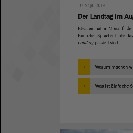
10. Sept. 2019
Der Landtag im Au
Etwa einmal im Monat finden S
Einfacher Sprache. Dabei fas
Landtag
passiert sind.
Warum machen wi
Was ist Einfache 