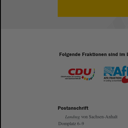
Folgende Fraktionen sind im 
Postanschrift
von Sachsen-Anhalt
Landtag
Domplatz 6–9