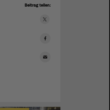
Beitrag teilen: