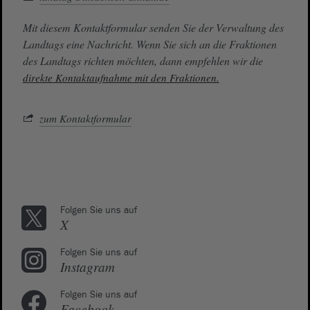
Mit diesem Kontaktformular senden Sie der Verwaltung des
Landtags eine Nachricht. Wenn Sie sich an die Fraktionen
des Landtags richten möchten, dann empfehlen wir die
direkte Kontaktaufnahme mit den Fraktionen.
zum Kontaktformular
Folgen Sie uns auf
X
Folgen Sie uns auf
Instagram
Folgen Sie uns auf
Facebook