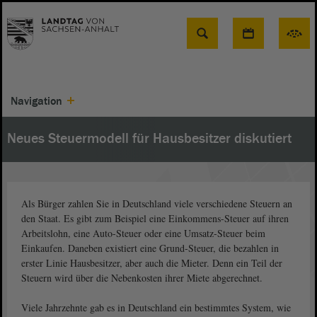
Suche
Navigation
Neues Steuermodell für Hausbesitzer diskutiert
Als Bürger zahlen Sie in Deutschland viele verschiedene Steuern an
den Staat. Es gibt zum Beispiel eine Einkommens-Steuer auf ihren
Arbeitslohn, eine Auto-Steuer oder eine Umsatz-Steuer beim
Einkaufen. Daneben existiert eine Grund-Steuer, die bezahlen in
erster Linie Hausbesitzer, aber auch die Mieter. Denn ein Teil der
Steuern wird über die Nebenkosten ihrer Miete abgerechnet.
Viele Jahrzehnte gab es in Deutschland ein bestimmtes System, wie