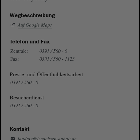
Wegbeschreibung
Auf Google Maps
Telefon und Fax
Zentrale:
0391 / 560 - 0
Fax:
0391 / 560 - 1123
Presse- und Öffentlichkeitsarbeit
0391 / 560 - 0
Besucherdienst
0391 / 560 - 0
Kontakt
landtag@lt.sachsen-anhalt.de