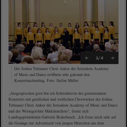
1/4
Der Joshua Tuttnauer Choir Ankor der Jerusalem Academy
of Music and Dance eröffnete sehr gekonnt den
Konzertnachmittag. Foto: Stefan Müller
„Ausgesprochen gern bin ich Schirmherrin des gemeinsamen
Konzertes mit geistlichen und weltlichen Chorwerken des Joshua
Tuttnauer Choir Ankor der Jerusalem Academy of Music and Dance
und des Wernigeröder Mädchenchors“, freute sich
Landtagspräsidentin Gabriele Brakebusch. „Ich freue mich sehr auf
die Gesänge zur Adventszeit von jungen Menschen aus dem