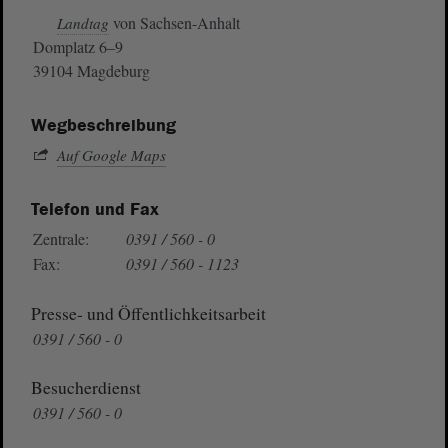
von Sachsen-Anhalt
Landtag
Domplatz 6–9
39104 Magdeburg
Wegbeschreibung
Auf Google Maps
Telefon und Fax
Zentrale:
0391 / 560 - 0
Fax:
0391 / 560 - 1123
Presse- und Öffentlichkeitsarbeit
0391 / 560 - 0
Besucherdienst
0391 / 560 - 0