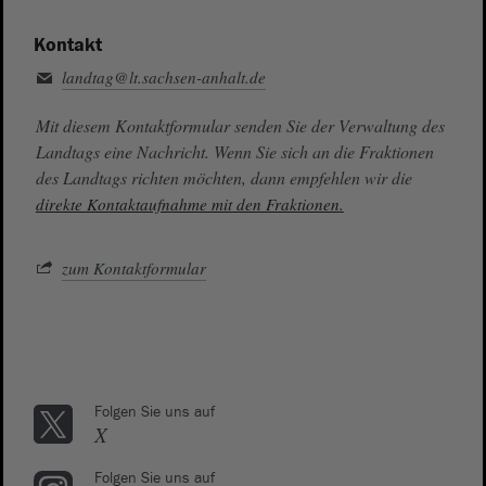
Kontakt
landtag@lt.sachsen-anhalt.de
Mit diesem Kontaktformular senden Sie der Verwaltung des
Landtags eine Nachricht. Wenn Sie sich an die Fraktionen
des Landtags richten möchten, dann empfehlen wir die
direkte Kontaktaufnahme mit den Fraktionen.
zum Kontaktformular
Folgen Sie uns auf
X
Folgen Sie uns auf