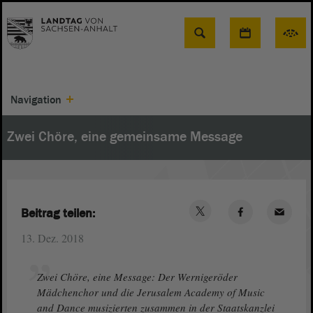
Suche
Navigation
Zwei Chöre, eine gemeinsame Message
Beitrag teilen:
13. Dez. 2018
Zwei Chöre, eine Message: Der Wernigeröder
Mädchenchor und die Jerusalem Academy of Music
and Dance musizierten zusammen in der Staatskanzlei