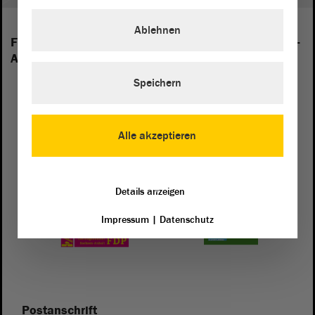
Ablehnen
Folgende Fraktionen sind im Landtag von Sachsen-
Anhalt vertreten:
Speichern
Alle akzeptieren
Details anzeigen
Impressum
|
Datenschutz
Postanschrift