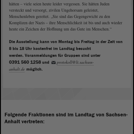
hätten – viele seien heute leider vergessen. Sie hätten Juden
versteckt und versorgt, zivilen Ungehorsam geleistet,
Menschenleben gerettet. „Sie sind das Gegengewicht zu den
Komplizen der Nazis – ihre Menschlichkeit ist bis und auch wieder
heute ein Zeichen der Hoffnung um das Gute im Menschen.“
Die Ausstellung kann von Montag bis Freitag in der Zeit von
8 bis 18 Uhr kostenfrei im Landtag besucht
werden. Voranmeldungen für Gruppen sind unter
0391 560 1258
protokoll@lt.sachsen-
und
anhalt.de
möglich.
Folgende Fraktionen sind im Landtag von Sachsen-
Anhalt vertreten: