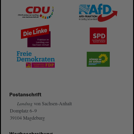
Postanschrift
von Sachsen-Anhalt
Landtag
Domplatz 6–9
39104 Magdeburg