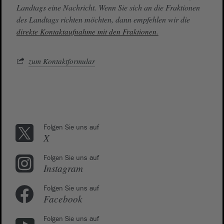
Landtags eine Nachricht. Wenn Sie sich an die Fraktionen
des Landtags richten möchten, dann empfehlen wir die
direkte Kontaktaufnahme mit den Fraktionen.
zum Kontaktformular
Folgen Sie uns auf
X
Folgen Sie uns auf
Instagram
Folgen Sie uns auf
Facebook
Folgen Sie uns auf