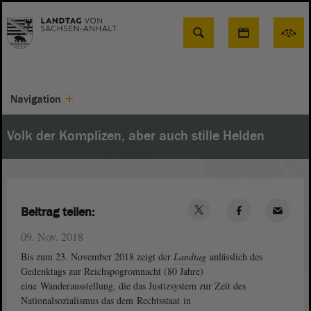
Suche
Navigation
Volk der Komplizen, aber auch stille Helden
Beitrag teilen:
09. Nov. 2018
Bis zum 23. November 2018 zeigt der
Landtag
anlässlich des
Gedenktags zur Reichspogromnacht (80 Jahre)
eine Wanderausstellung, die das Justizsystem zur Zeit des
Nationalsozialismus das dem Rechtsstaat in