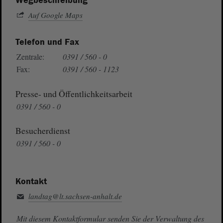
Wegbeschreibung
Auf Google Maps
Telefon und Fax
Zentrale:
0391 / 560 - 0
Fax:
0391 / 560 - 1123
Presse- und Öffentlichkeitsarbeit
0391 / 560 - 0
Besucherdienst
0391 / 560 - 0
Kontakt
landtag@lt.sachsen-anhalt.de
Mit diesem Kontaktformular senden Sie der Verwaltung des