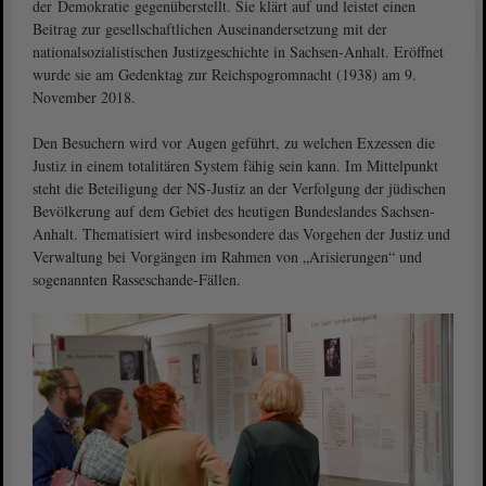
der Demokratie gegenüberstellt. Sie klärt auf und leistet einen
Beitrag zur gesellschaftlichen Auseinandersetzung mit der
nationalsozialistischen Justizgeschichte in Sachsen-Anhalt. Eröffnet
wurde sie am Gedenktag zur Reichspogromnacht (1938) am 9.
November 2018.
Den Besuchern wird vor Augen geführt, zu welchen Exzessen die
Justiz in einem totalitären System fähig sein kann. Im Mittelpunkt
steht die Beteiligung der NS-Justiz an der Verfolgung der jüdischen
Bevölkerung auf dem Gebiet des heutigen Bundeslandes Sachsen-
Anhalt. Thematisiert wird insbesondere das Vorgehen der Justiz und
Verwaltung bei Vorgängen im Rahmen von „Arisierungen“ und
sogenannten Rasseschande-Fällen.