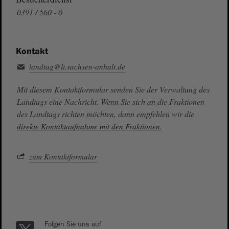
0391 / 560 - 0
Kontakt
landtag@lt.sachsen-anhalt.de
Mit diesem Kontaktformular senden Sie der Verwaltung des
Landtags eine Nachricht. Wenn Sie sich an die Fraktionen
des Landtags richten möchten, dann empfehlen wir die
direkte Kontaktaufnahme mit den Fraktionen.
zum Kontaktformular
Folgen Sie uns auf