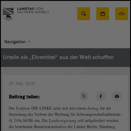
Suche
Navigation
Urteile als „Ehrentitel“ aus der Welt schaffen
25. Okt. 2018
Beitrag teilen:
Die
Fraktion
DIE LINKE setzt sich mit einem
Antrag
für die
Streichung des Verbots der Werbung für Schwangerschaftsabbrüche
(§ 219a StGB) ein. Die
Landesregierung
soll aufgefordert werden,
die bestehende Bundesratsinitiative der Länder Berlin, Hamburg,