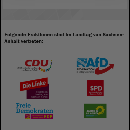
Folgende Fraktionen sind im Landtag von Sachsen-
Anhalt vertreten: