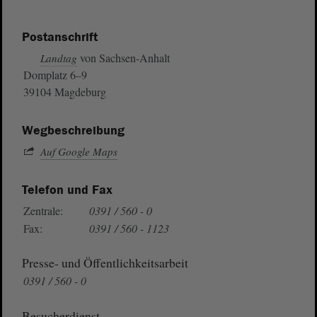
Postanschrift
von Sachsen-Anhalt
Landtag
Domplatz 6–9
39104 Magdeburg
Wegbeschreibung
Auf Google Maps
Telefon und Fax
Zentrale:
0391 / 560 - 0
Fax:
0391 / 560 - 1123
Presse- und Öffentlichkeitsarbeit
0391 / 560 - 0
Besucherdienst