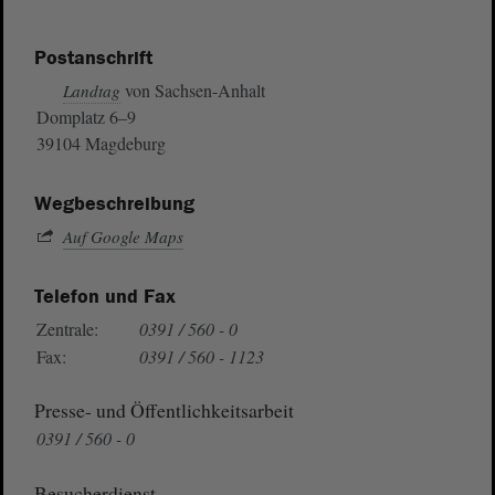
Postanschrift
von Sachsen-Anhalt
Landtag
Domplatz 6–9
39104 Magdeburg
Wegbeschreibung
Auf Google Maps
Telefon und Fax
Zentrale:
0391 / 560 - 0
Fax:
0391 / 560 - 1123
Presse- und Öffentlichkeitsarbeit
0391 / 560 - 0
Besucherdienst