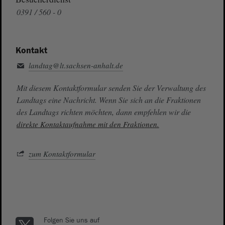
0391 / 560 - 0
Kontakt
landtag@lt.sachsen-anhalt.de
Mit diesem Kontaktformular senden Sie der Verwaltung des
Landtags eine Nachricht. Wenn Sie sich an die Fraktionen
des Landtags richten möchten, dann empfehlen wir die
direkte Kontaktaufnahme mit den Fraktionen.
zum Kontaktformular
Folgen Sie uns auf