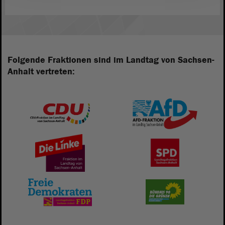
Folgende Fraktionen sind im Landtag von Sachsen-
Anhalt vertreten: