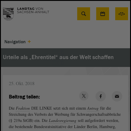
Suche
Navigation
Urteile als „Ehrentitel“ aus der Welt schaffen
25. Okt. 2018
Beitrag teilen:
Die
Fraktion
DIE LINKE setzt sich mit einem
Antrag
für die
Streichung des Verbots der Werbung für Schwangerschaftsabbrüche
(§ 219a StGB) ein. Die
Landesregierung
soll aufgefordert werden,
die bestehende Bundesratsinitiative der Länder Berlin, Hamburg,