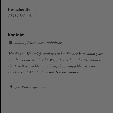
Besucherdienst
0391 / 560 - 0
Kontakt
landtag@lt.sachsen-anhalt.de
Mit diesem Kontaktformular senden Sie der Verwaltung des
Landtags eine Nachricht. Wenn Sie sich an die Fraktionen
des Landtags richten möchten, dann empfehlen wir die
direkte Kontaktaufnahme mit den Fraktionen.
zum Kontaktformular