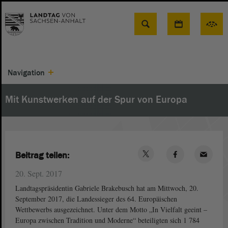
Suche
Navigation
Mit Kunstwerken auf der Spur von Europa
Beitrag teilen:
20. Sept. 2017
Landtagspräsidentin Gabriele Brakebusch hat am Mittwoch, 20.
September 2017, die Landessieger des 64. Europäischen
Wettbewerbs ausgezeichnet. Unter dem Motto „In Vielfalt geeint –
Europa zwischen Tradition und Moderne“ beteiligten sich 1 784