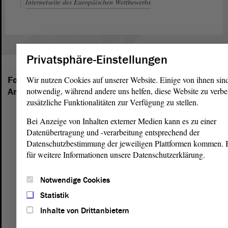
Internetseite des Europäischen Wettbewerbs
Privatsphäre-Einstellungen
Wir nutzen Cookies auf unserer Website. Einige von ihnen sin
Folgende Fraktionen sind im Landtag von Sachsen-
notwendig, während andere uns helfen, diese Website zu verbe
Anhalt vertreten:
zusätzliche Funktionalitäten zur Verfügung zu stellen.
Bei Anzeige von Inhalten externer Medien kann es zu einer
Datenübertragung und -verarbeitung entsprechend der
Datenschutzbestimmung der jeweiligen Plattformen kommen. Bi
für weitere Informationen unsere Datenschutzerklärung.
Notwendige Cookies
Statistik
Inhalte von Drittanbietern