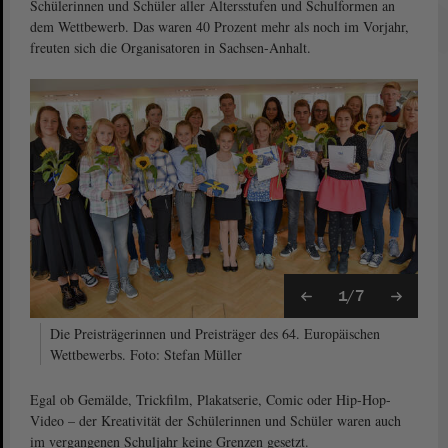
Schülerinnen und Schüler aller Altersstufen und Schulformen an
dem Wettbewerb. Das waren 40 Prozent mehr als noch im Vorjahr,
freuten sich die Organisatoren in Sachsen-Anhalt.
1/7
Die Preisträgerinnen und Preisträger des 64. Europäischen
Wettbewerbs. Foto: Stefan Müller
Egal ob Gemälde, Trickfilm, Plakatserie, Comic oder Hip-Hop-
Video – der Kreativität der Schülerinnen und Schüler waren auch
im vergangenen Schuljahr keine Grenzen gesetzt.