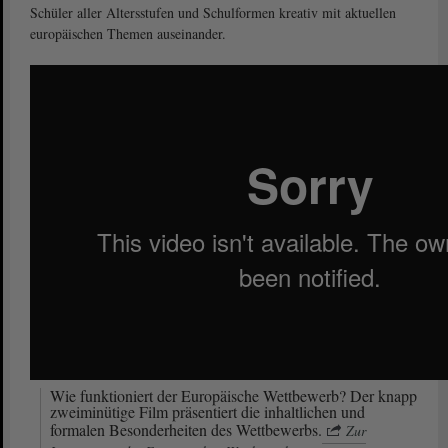
Schüler aller Altersstufen und Schulformen kreativ mit aktuellen
europäischen Themen auseinander.
Wie funktioniert der Europäische Wettbewerb? Der knapp
zweiminütige Film präsentiert die inhaltlichen und
formalen Besonderheiten des Wettbewerbs.
Zur