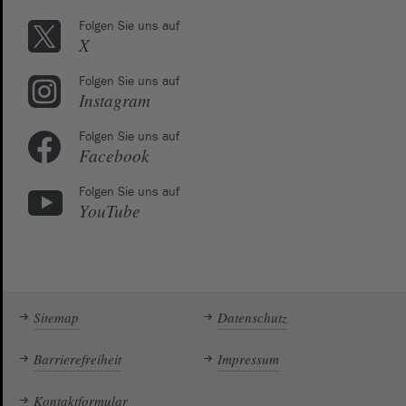
Folgen Sie uns auf
X
Folgen Sie uns auf
Instagram
Folgen Sie uns auf
Facebook
Folgen Sie uns auf
YouTube
Sitemap
Datenschutz
Barrierefreiheit
Impressum
Kontaktformular