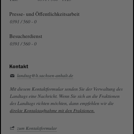
Presse- und Öffentlichkeitsarbeit
0391 / 560 - 0
Besucherdienst
0391 / 560 - 0
Kontakt
landtag@lt.sachsen-anhalt.de
Mit diesem Kontaktformular senden Sie der Verwaltung des
Landtags eine Nachricht. Wenn Sie sich an die Fraktionen
des Landtags richten möchten, dann empfehlen wir die
direkte Kontaktaufnahme mit den Fraktionen.
zum Kontaktformular