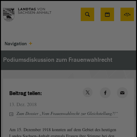
Suche
Navigation
Podiumsdiskussion zum Frauenwahlrecht
Beitrag teilen:
13. Dez. 2018
Zum Dossier „Vom Frauenwahlrecht zur Gleichstellung?!“
Am 15. Dezember 1918 konnten auf dem Gebiet des heutigen
Landes Sachsen-Anhalt erstmals Frauen ihre Stimme bei den