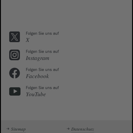
Folgen Sie uns auf
X
Folgen Sie uns auf
Instagram
Folgen Sie uns auf
Facebook
Folgen Sie uns auf
YouTube
Sitemap
Datenschutz