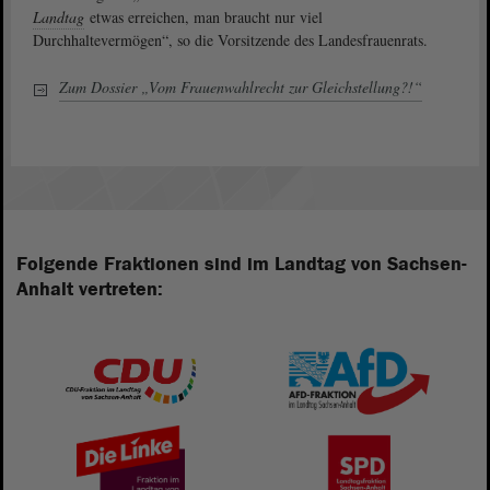
Landtag
etwas erreichen, man braucht nur viel
Durchhaltevermögen“, so die Vorsitzende des Landesfrauenrats.
Zum Dossier „Vom Frauenwahlrecht zur Gleichstellung?!“
Folgende Fraktionen sind im Landtag von Sachsen-
Anhalt vertreten: