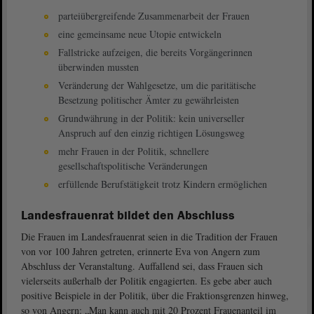
parteiübergreifende Zusammenarbeit der Frauen
eine gemeinsame neue Utopie entwickeln
Fallstricke aufzeigen, die bereits Vorgängerinnen
überwinden mussten
Veränderung der Wahlgesetze, um die paritätische
Besetzung politischer Ämter zu gewährleisten
Grundwährung in der Politik: kein universeller
Anspruch auf den einzig richtigen Lösungsweg
mehr Frauen in der Politik, schnellere
gesellschaftspolitische Veränderungen
erfüllende Berufstätigkeit trotz Kindern ermöglichen
Landesfrauenrat bildet den Abschluss
Die Frauen im Landesfrauenrat seien in die Tradition der Frauen
von vor 100 Jahren getreten, erinnerte Eva von Angern zum
Abschluss der Veranstaltung. Auffallend sei, dass Frauen sich
vielerseits außerhalb der Politik engagierten. Es gebe aber auch
positive Beispiele in der Politik, über die Fraktionsgrenzen hinweg,
so von Angern: „Man kann auch mit 20 Prozent Frauenanteil im