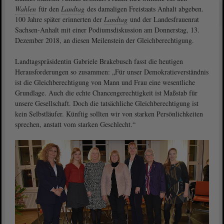
Wahlen
für den
Landtag
des damaligen Freistaats Anhalt abgeben.
100 Jahre später erinnerten der
Landtag
und der Landesfrauenrat
Sachsen-Anhalt mit einer Podiumsdiskussion am Donnerstag, 13.
Dezember 2018, an diesen Meilenstein der Gleichberechtigung.
Landtagspräsidentin Gabriele Brakebusch fasst die heutigen
Herausforderungen so zusammen: „Für unser Demokratieverständnis
ist die Gleichberechtigung von Mann und Frau eine wesentliche
Grundlage. Auch die echte Chancengerechtigkeit ist Maßstab für
unsere Gesellschaft. Doch die tatsächliche Gleichberechtigung ist
kein Selbstläufer. Künftig sollten wir von starken Persönlichkeiten
sprechen, anstatt vom starken Geschlecht.“