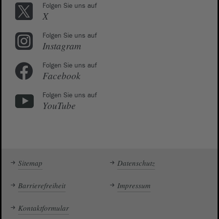
Folgen Sie uns auf
X
Folgen Sie uns auf
Instagram
Folgen Sie uns auf
Facebook
Folgen Sie uns auf
YouTube
Sitemap
Datenschutz
Barrierefreiheit
Impressum
Kontaktformular