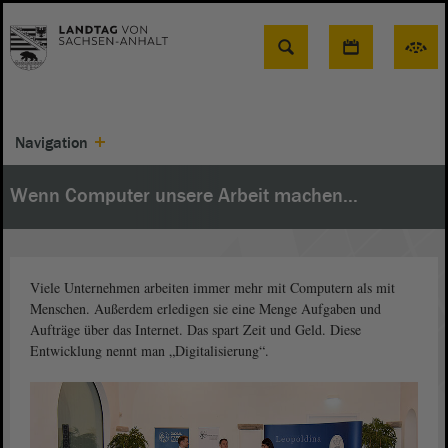
Suche
Navigation
Wenn Computer unsere Arbeit machen...
Viele Unternehmen arbeiten immer mehr mit Computern als mit
Menschen. Außerdem erledigen sie eine Menge Aufgaben und
Aufträge über das Internet. Das spart Zeit und Geld. Diese
Entwicklung nennt man „Digitalisierung“.