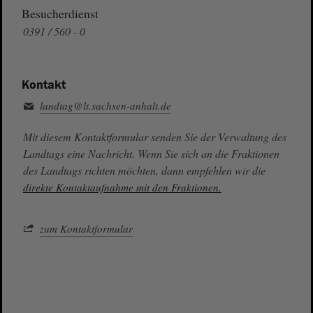
Besucherdienst
0391 / 560 - 0
Kontakt
landtag@lt.sachsen-anhalt.de
Mit diesem Kontaktformular senden Sie der Verwaltung des
Landtags eine Nachricht. Wenn Sie sich an die Fraktionen
des Landtags richten möchten, dann empfehlen wir die
direkte Kontaktaufnahme mit den Fraktionen.
zum Kontaktformular