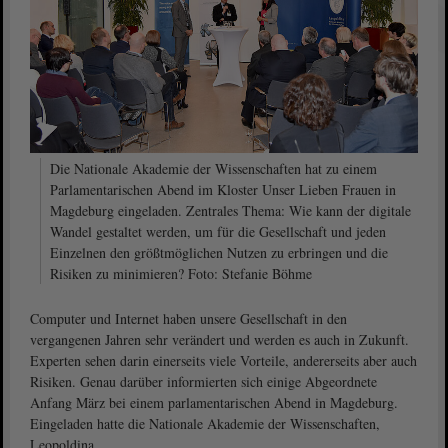
Die Nationale Akademie der Wissenschaften hat zu einem
Parlamentarischen Abend im Kloster Unser Lieben Frauen in
Magdeburg eingeladen. Zentrales Thema: Wie kann der digitale
Wandel gestaltet werden, um für die Gesellschaft und jeden
Einzelnen den größtmöglichen Nutzen zu erbringen und die
Risiken zu minimieren? Foto: Stefanie Böhme
Computer und Internet haben unsere Gesellschaft in den
vergangenen Jahren sehr verändert und werden es auch in Zukunft.
Experten sehen darin einerseits viele Vorteile, andererseits aber auch
Risiken. Genau darüber informierten sich einige Abgeordnete
Anfang März bei einem parlamentarischen Abend in Magdeburg.
Eingeladen hatte die Nationale Akademie der Wissenschaften,
Leopoldina.