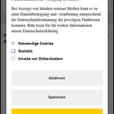
Bei Anzeige von Inhalten externer Medien kann es zu
einer Datenübertragung und -verarbeitung entsprechend
der Datenschutzbestimmung der jeweiligen Plattformen
kommen. Bitte lesen Sie für weitere Informationen
unsere Datenschutzerklärung.
Folgende Fraktionen sind im Landtag von Sachsen-
Anhalt vertreten:
Notwendige Cookies
Statistik
Inhalte von Drittanbietern
Ablehnen
Speichern