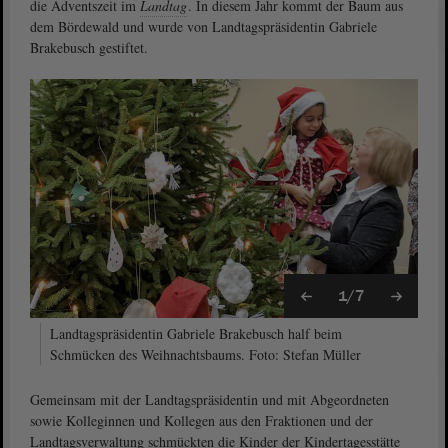
die Adventszeit im
Landtag
. In diesem Jahr kommt der Baum aus
dem Bördewald und wurde von Landtagspräsidentin Gabriele
Brakebusch gestiftet.
1/7
Landtagspräsidentin Gabriele Brakebusch half beim
Schmücken des Weihnachtsbaums. Foto: Stefan Müller
Gemeinsam mit der Landtagspräsidentin und mit Abgeordneten
sowie Kolleginnen und Kollegen aus den Fraktionen und der
Landtagsverwaltung schmückten die Kinder der Kindertagesstätte