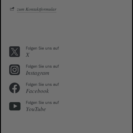
zum Kontaktformular
Folgen Sie uns auf
X
Folgen Sie uns auf
Instagram
Folgen Sie uns auf
Facebook
Folgen Sie uns auf
YouTube