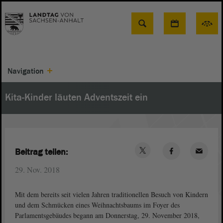
Suche
Navigation
Kita-Kinder läuten Adventszeit ein
Beitrag teilen:
29. Nov. 2018
Mit dem bereits seit vielen Jahren traditionellen Besuch von Kindern
und dem Schmücken eines Weihnachtsbaums im Foyer des
Parlamentsgebäudes begann am Donnerstag, 29. November 2018,