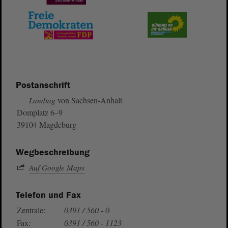
Postanschrift
von Sachsen-Anhalt
Landtag
Domplatz 6–9
39104 Magdeburg
Wegbeschreibung
Auf Google Maps
Telefon und Fax
Zentrale:
0391 / 560 - 0
Fax:
0391 / 560 - 1123