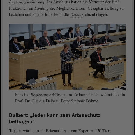
Regierungserklärung
. Im Anschluss hatten die Vertreter der fünf
Fraktionen im
Landtag
die Möglichkeit, zum Gesagten Stellung zu
beziehen und eigene Impulse in die
Debatte
einzubringen.
Für eine
Regierungserklärung
am Rednerpult: Umweltministerin
Prof. Dr. Claudia Dalbert. Foto: Stefanie Böhme
Dalbert: „Jeder kann zum Artenschutz
beitragen“
Täglich würden nach Erkenntnissen von Experten 150 Tier-