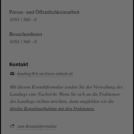
Presse- und Öffentlichkeitsarbeit
0391 / 560 - 0
Besucherdienst
0391 / 560 - 0
Kontakt
landtag@lt.sachsen-anhalt.de
Mit diesem Kontaktformular senden Sie der Verwaltung des
Landtags eine Nachricht. Wenn Sie sich an die Fraktionen
des Landtags richten möchten, dann empfehlen wir die
direkte Kontaktaufnahme mit den Fraktionen.
zum Kontaktformular