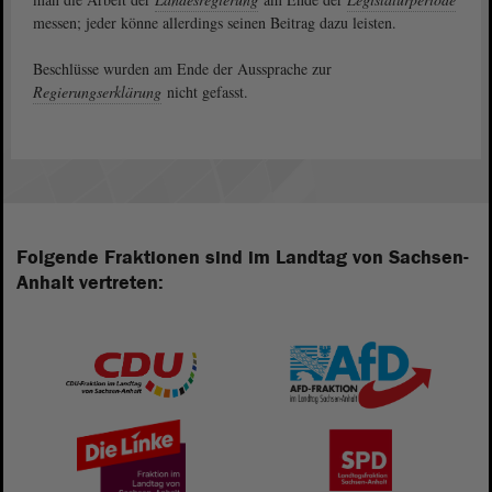
messen; jeder könne allerdings seinen Beitrag dazu leisten.
Beschlüsse wurden am Ende der Aussprache zur
Regierungserklärung
nicht gefasst.
Folgende Fraktionen sind im Landtag von Sachsen-
Anhalt vertreten: