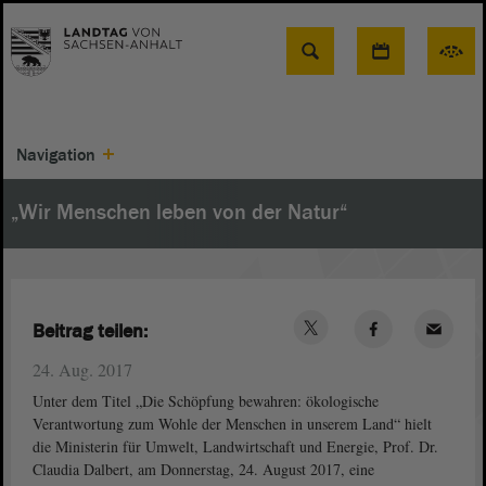
Suche
Navigation
„Wir Menschen leben von der Natur“
Beitrag teilen:
24. Aug. 2017
Unter dem Titel „Die Schöpfung bewahren: ökologische
Verantwortung zum Wohle der Menschen in unserem Land“ hielt
die Ministerin für Umwelt, Landwirtschaft und Energie, Prof. Dr.
Claudia Dalbert, am Donnerstag, 24. August 2017, eine