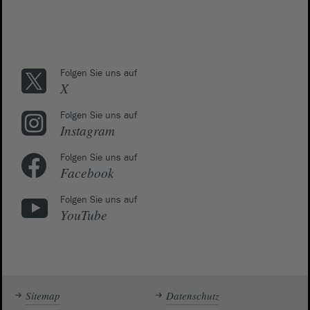
Folgen Sie uns auf
X
Folgen Sie uns auf
Instagram
Folgen Sie uns auf
Facebook
Folgen Sie uns auf
YouTube
Sitemap
Datenschutz