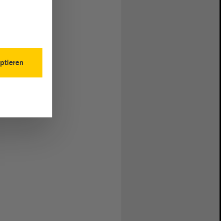
ptieren