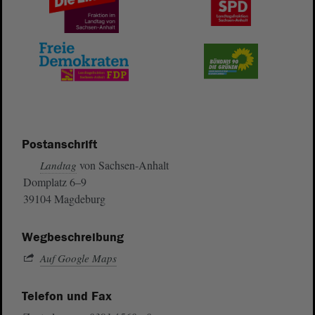
Postanschrift
von Sachsen-Anhalt
Landtag
Domplatz 6–9
39104 Magdeburg
Wegbeschreibung
Auf Google Maps
Telefon und Fax