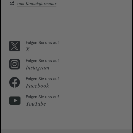
zum Kontaktformular
Folgen Sie uns auf
X
Folgen Sie uns auf
Instagram
Folgen Sie uns auf
Facebook
Folgen Sie uns auf
YouTube