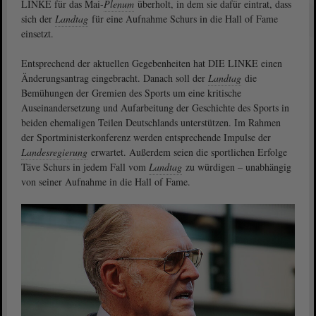
LINKE für das Mai-
Plenum
überholt, in dem sie dafür eintrat, dass
sich der
Landtag
für eine Aufnahme Schurs in die Hall of Fame
einsetzt.
Entsprechend der aktuellen Gegebenheiten hat DIE LINKE einen
Änderungsantrag eingebracht. Danach soll der
Landtag
die
Bemühungen der Gremien des Sports um eine kritische
Auseinandersetzung und Aufarbeitung der Geschichte des Sports in
beiden ehemaligen Teilen Deutschlands unterstützen. Im Rahmen
der Sportministerkonferenz werden entsprechende Impulse der
Landesregierung
erwartet. Außerdem seien die sportlichen Erfolge
Täve Schurs in jedem Fall vom
Landtag
zu würdigen – unabhängig
von seiner Aufnahme in die Hall of Fame.