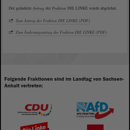
Der geänderte
Antrag
der
Fraktion
DIE LINKE wurde abgelehnt.
Zum Antrag der Fraktion DIE LINKE (PDF)
Zum Änderungsantrag der Fraktion DIE LINKE (PDF)
Folgende Fraktionen sind im Landtag von Sachsen-
Anhalt vertreten: