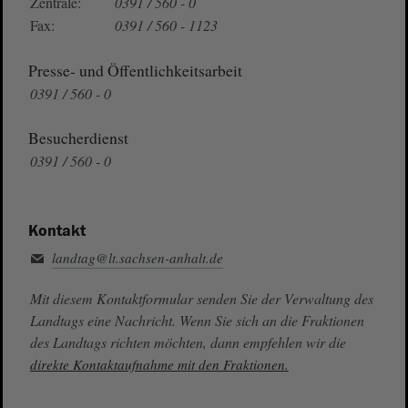
Zentrale:
0391 / 560 - 0
Fax:
0391 / 560 - 1123
Presse- und Öffentlichkeitsarbeit
0391 / 560 - 0
Besucherdienst
0391 / 560 - 0
Kontakt
landtag@lt.sachsen-anhalt.de
Mit diesem Kontaktformular senden Sie der Verwaltung des
Landtags eine Nachricht. Wenn Sie sich an die Fraktionen
des Landtags richten möchten, dann empfehlen wir die
direkte Kontaktaufnahme mit den Fraktionen.