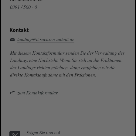
0391 / 560 - 0
Kontakt
landtag@lt.sachsen-anhalt.de
Mit diesem Kontaktformular senden Sie der Verwaltung des
Landtags eine Nachricht. Wenn Sie sich an die Fraktionen
des Landtags richten möchten, dann empfehlen wir die
direkte Kontaktaufnahme mit den Fraktionen.
zum Kontaktformular
Folgen Sie uns auf