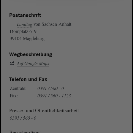
Postanschrift
von Sachsen-Anhalt
Landtag
Domplatz 6–9
39104 Magdeburg
Wegbeschreibung
Auf Google Maps
Telefon und Fax
Zentrale:
0391 / 560 - 0
Fax:
0391 / 560 - 1123
Presse- und Öffentlichkeitsarbeit
0391 / 560 - 0
Besucherdienst