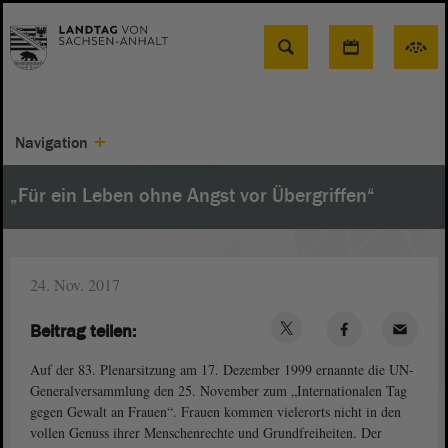
Suche
Navigation
„Für ein Leben ohne Angst vor Übergriffen“
24. Nov. 2017
Beitrag teilen:
Auf der 83. Plenarsitzung am 17. Dezember 1999 ernannte die UN-
Generalversammlung den 25. November zum „Internationalen Tag
gegen Gewalt an Frauen“. Frauen kommen vielerorts nicht in den
vollen Genuss ihrer Menschenrechte und Grundfreiheiten. Der