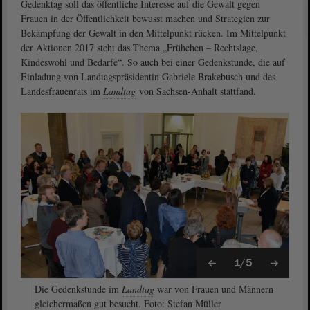
Gedenktag soll das öffentliche Interesse auf die Gewalt gegen
Frauen in der Öffentlichkeit bewusst machen und Strategien zur
Bekämpfung der Gewalt in den Mittelpunkt rücken. Im Mittelpunkt
der Aktionen 2017 steht das Thema „Frühehen – Rechtslage,
Kindeswohl und Bedarfe“. So auch bei einer Gedenkstunde, die auf
Einladung von Landtagspräsidentin Gabriele Brakebusch und des
Landesfrauenrats im
Landtag
von Sachsen-Anhalt stattfand.
1/5
Die Gedenkstunde im
Landtag
war von Frauen und Männern
gleichermaßen gut besucht. Foto: Stefan Müller