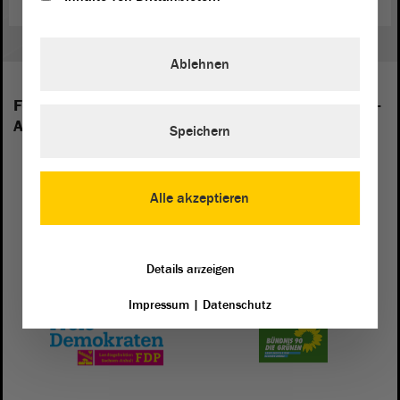
Ablehnen
Folgende Fraktionen sind im Landtag von Sachsen-
Anhalt vertreten:
Speichern
Alle akzeptieren
Details anzeigen
Impressum
|
Datenschutz