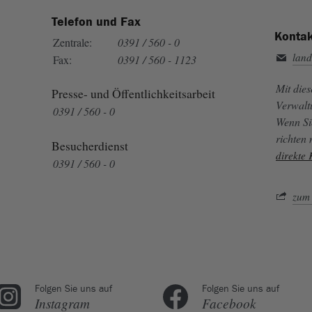
Telefon und Fax
Kontak
Zentrale:
0391 / 560 - 0
land
Fax:
0391 / 560 - 1123
Mit die
Presse- und Öffentlichkeitsarbeit
Verwalt
0391 / 560 - 0
Wenn Si
richten
Besucherdienst
direkte
0391 / 560 - 0
zum 
Folgen Sie uns auf
Folgen Sie uns auf
Instagram
Facebook