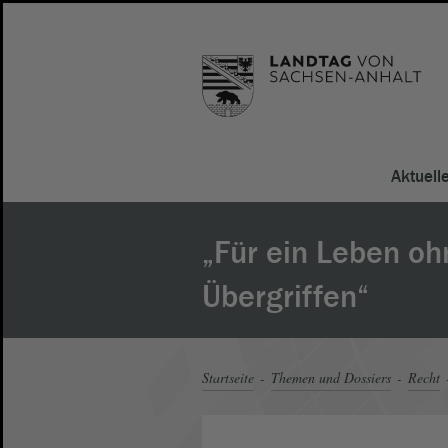
Aktuell
„Für ein Leben oh
Übergriffen“
Startseite
Themen und Dossiers
Recht