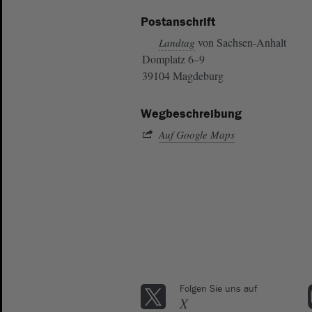
Postanschrift
von Sachsen-Anhalt
Landtag
Domplatz 6–9
39104 Magdeburg
Wegbeschreibung
Auf Google Maps
Folgen Sie uns auf
X