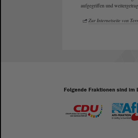
aufgegriffen und weitergetra
Zur Internetseite von Te
Folgende Fraktionen sind im 