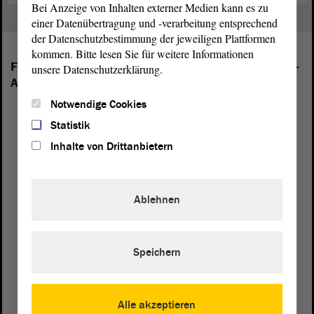
Bei Anzeige von Inhalten externer Medien kann es zu
einer Datenübertragung und -verarbeitung entsprechend
der Datenschutzbestimmung der jeweiligen Plattformen
kommen. Bitte lesen Sie für weitere Informationen
Folgende Fraktionen sind im Landtag von Sachsen-
unsere Datenschutzerklärung.
Anhalt vertreten:
Notwendige Cookies
Statistik
Inhalte von Drittanbietern
Ablehnen
Speichern
Alle akzeptieren