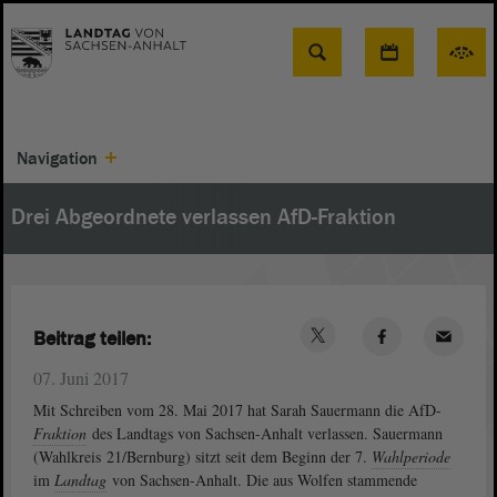
Suche
Navigation
Drei Abgeordnete verlassen AfD-Fraktion
Beitrag teilen:
07. Juni 2017
Mit Schreiben vom 28. Mai 2017 hat Sarah Sauermann die AfD-
Fraktion
des Landtags von Sachsen-Anhalt verlassen. Sauermann
(Wahlkreis 21/Bernburg) sitzt seit dem Beginn der 7.
Wahlperiode
im
Landtag
von Sachsen-Anhalt. Die aus Wolfen stammende