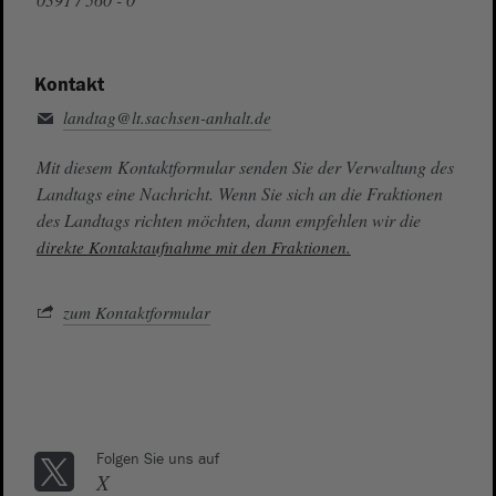
Kontakt
landtag@lt.sachsen-anhalt.de
Mit diesem Kontaktformular senden Sie der Verwaltung des
Landtags eine Nachricht. Wenn Sie sich an die Fraktionen
des Landtags richten möchten, dann empfehlen wir die
direkte Kontaktaufnahme mit den Fraktionen.
zum Kontaktformular
Folgen Sie uns auf
X