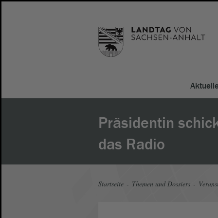
Aktuell
Präsidentin schic
das Radio
Startseite
Themen und Dossiers
Verans