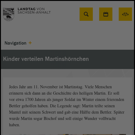
Suche
Navigation
Kinder verteilen Martinshörnchen
Jedes Jahr am 11. November ist Martinstag. Viele Menschen
erinnern sich dann an die Geschichte des heiligen Martin. Er soll
vor etwa 1700 Jahren als junger Soldat im Winter einem frierenden
Bettler geholfen haben. Die Legende sagt: Martin teilte seinen
Mantel mit seinem Schwert und gab eine Hälfte dem Bettler. Später
wurde Martin sogar Bischof und soll einige Wunder vollbracht
haben.