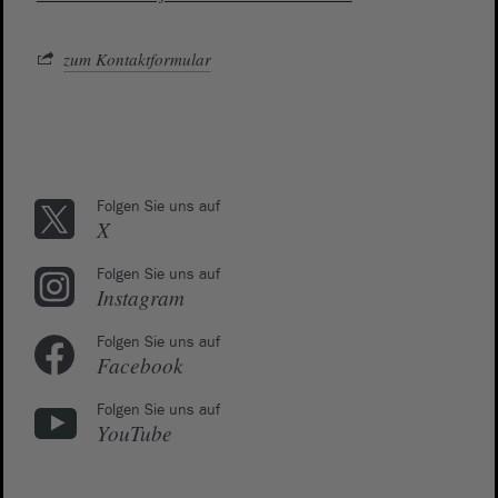
zum Kontaktformular
Folgen Sie uns auf
X
Folgen Sie uns auf
Instagram
Folgen Sie uns auf
Facebook
Folgen Sie uns auf
YouTube