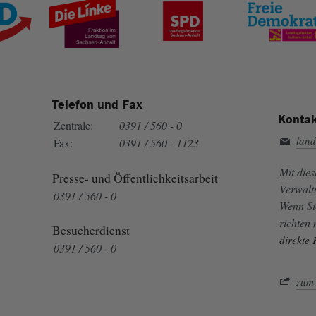
Telefon und Fax
Kontak
Zentrale:
0391 / 560 - 0
land
Fax:
0391 / 560 - 1123
Mit die
Presse- und Öffentlichkeitsarbeit
Verwalt
0391 / 560 - 0
Wenn Si
richten
Besucherdienst
direkte
0391 / 560 - 0
zum 