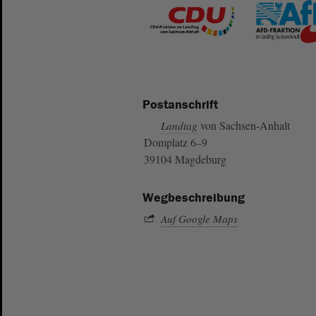
Postanschrift
von Sachsen-Anhalt
Landtag
Domplatz 6–9
39104 Magdeburg
Wegbeschreibung
Auf Google Maps