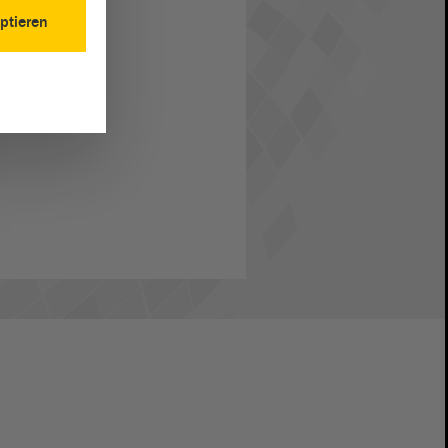
ptieren