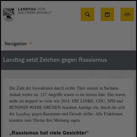
Suche
Navigation
Landtag setzt Zeichen gegen Rassismus
Die Zahl der Gewalttaten durch rechte Täter nimmt in Sachsen-
Anhalt weiter zu. 217 Angriffe waren es im letzten Jahr. Das waren
mehr als doppelt so viele wie 2014. DIE LINKE, CDU, SPD und
BÜNDNIS 90/DIE GRÜNEN brachten Anträge ein, durch die sich
der
Landtag
gegen Rassismus und Gewalt stellte. Alle Fraktionen
konnten zum Thema ihre Meinung sagen.
„Rassismus hat viele Gesichter“