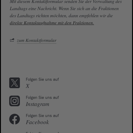
Mit diesem Kontaktformular senden Sie der Verwaltung des
Landtags eine Nachricht. Wenn Sie sich an die Fraktionen
des Landtags richten möchten, dann empfehlen wir die
direkte Kontaktaufnahme mit den Fraktionen.
zum Kontaktformular
Folgen Sie uns auf
X
Folgen Sie uns auf
Instagram
Folgen Sie uns auf
Facebook