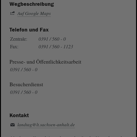
Wegbeschreibung
Auf Google Maps
Telefon und Fax
Zentrale:
0391 / 560 - 0
Fax:
0391 / 560 - 1123
Presse- und Öffentlichkeitsarbeit
0391 / 560 - 0
Besucherdienst
0391 / 560 - 0
Kontakt
landtag@lt.sachsen-anhalt.de