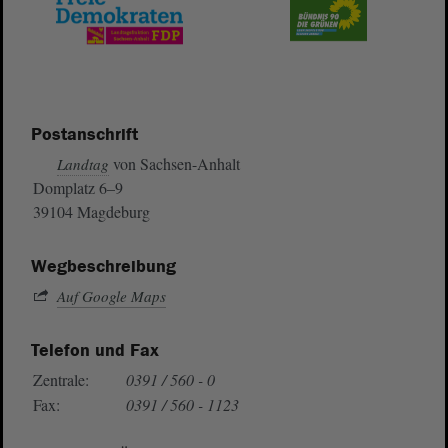
Postanschrift
von Sachsen-Anhalt
Landtag
Domplatz 6–9
39104 Magdeburg
Wegbeschreibung
Auf Google Maps
Telefon und Fax
Zentrale:
0391 / 560 - 0
Fax:
0391 / 560 - 1123