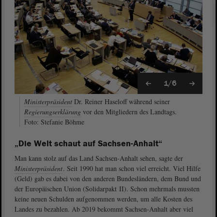
1/6
Ministerpräsident
Dr. Reiner Haseloff während seiner
Regierungserklärung
vor den Mitgliedern des Landtags.
Foto: Stefanie Böhme
„Die Welt schaut auf Sachsen-Anhalt“
Man kann stolz auf das Land Sachsen-Anhalt sehen, sagte der
Ministerpräsident
. Seit 1990 hat man schon viel erreicht. Viel Hilfe
(Geld) gab es dabei von den anderen Bundesländern, dem Bund und
der Europäischen Union (Solidarpakt II). Schon mehrmals mussten
keine neuen Schulden aufgenommen werden, um alle Kosten des
Landes zu bezahlen. Ab 2019 bekommt Sachsen-Anhalt aber viel