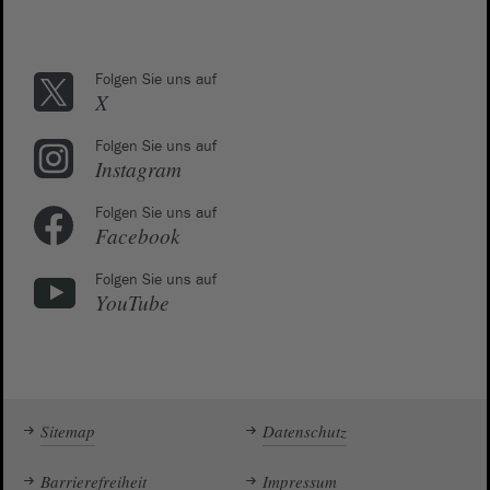
Folgen Sie uns auf
X
Folgen Sie uns auf
Instagram
Folgen Sie uns auf
Facebook
Folgen Sie uns auf
YouTube
Sitemap
Datenschutz
Barrierefreiheit
Impressum