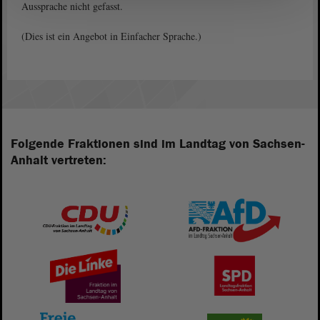
Aussprache nicht gefasst.
(Dies ist ein Angebot in Einfacher Sprache.)
Folgende Fraktionen sind im Landtag von Sachsen-
Anhalt vertreten: