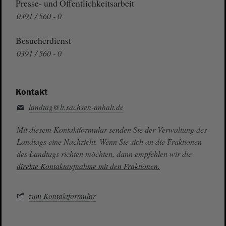
Presse- und Öffentlichkeitsarbeit
0391 / 560 - 0
Besucherdienst
0391 / 560 - 0
Kontakt
landtag@lt.sachsen-anhalt.de
Mit diesem Kontaktformular senden Sie der Verwaltung des
Landtags eine Nachricht. Wenn Sie sich an die Fraktionen
des Landtags richten möchten, dann empfehlen wir die
direkte Kontaktaufnahme mit den Fraktionen.
zum Kontaktformular