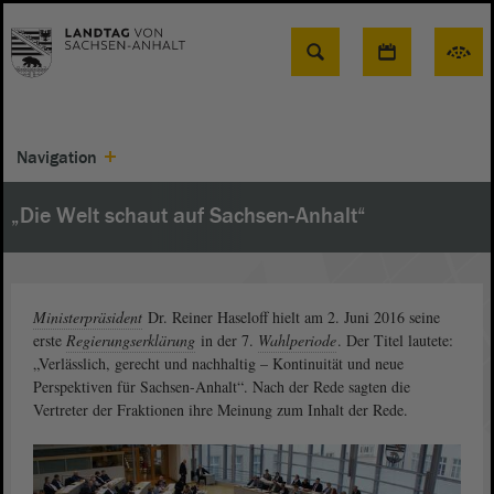
Suche
Navigation
„Die Welt schaut auf Sachsen-Anhalt“
Ministerpräsident
Dr. Reiner Haseloff hielt am 2. Juni 2016 seine
erste
Regierungserklärung
in der 7.
Wahlperiode
. Der Titel lautete:
„Verlässlich, gerecht und nachhaltig – Kontinuität und neue
Perspektiven für Sachsen-Anhalt“. Nach der Rede sagten die
Vertreter der Fraktionen ihre Meinung zum Inhalt der Rede.