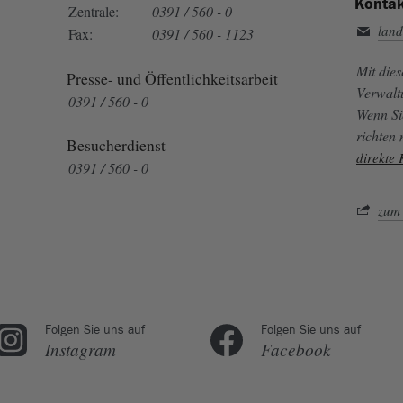
Kontak
Zentrale:
0391 / 560 - 0
land
Fax:
0391 / 560 - 1123
Mit die
Presse- und Öffentlichkeitsarbeit
Verwalt
0391 / 560 - 0
Wenn Si
richten
Besucherdienst
direkte
0391 / 560 - 0
zum 
Folgen Sie uns auf
Folgen Sie uns auf
Instagram
Facebook