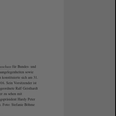
sschuss
für Bundes- und
angelegenheiten sowie
 konstituierte sich am 31.
16. Sein Vorsitzender ist
geordnete Ralf Geisthardt
ier zu sehen mit
gspräsident Hardy Peter
. Foto: Stefanie Böhme