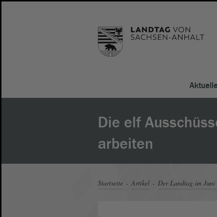
Aktuell
Die elf Ausschüs
arbeiten
Startseite
Artikel
Der Landtag im Juni 