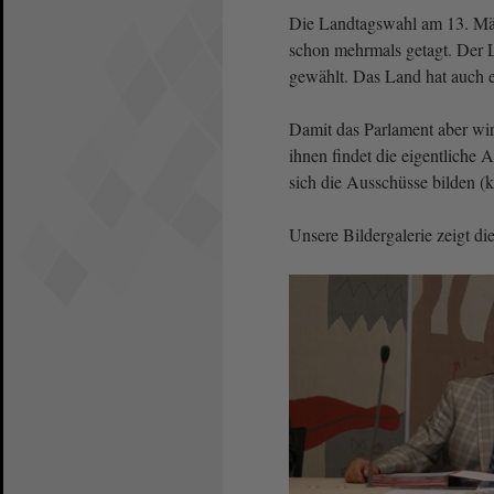
Die Landtagswahl am 13. März
schon mehrmals getagt. Der 
gewählt. Das Land hat auch 
Damit das Parlament aber wir
ihnen findet die eigentliche 
sich die Ausschüsse bilden (ko
Unsere Bildergalerie zeigt di