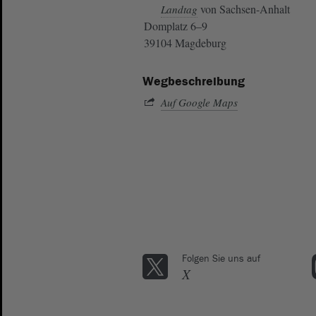
von Sachsen-Anhalt
Landtag
Domplatz 6–9
39104 Magdeburg
Wegbeschreibung
Auf Google Maps
Folgen Sie uns auf
X