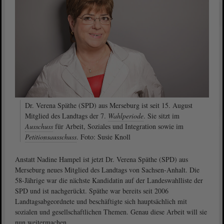
Dr. Verena Späthe (SPD) aus Merseburg ist seit 15. August
Mitglied des Landtags der 7.
Wahlperiode
. Sie sitzt im
Ausschuss
für Arbeit, Soziales und Integration sowie im
Petitionsausschuss
. Foto: Susie Knoll
Anstatt Nadine Hampel ist jetzt Dr. Verena Späthe (SPD) aus
Merseburg neues Mitglied des Landtags von Sachsen-Anhalt. Die
58-Jährige war die nächste Kandidatin auf der Landeswahlliste der
SPD und ist nachgerückt. Späthe war bereits seit 2006
Landtagsabgeordnete und beschäftigte sich hauptsächlich mit
sozialen und gesellschaftlichen Themen. Genau diese Arbeit will sie
nun weitermachen.