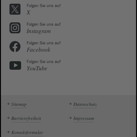
Folgen Sie uns auf
X
Folgen Sie uns auf
Instagram
Folgen Sie uns auf
Facebook
Folgen Sie uns auf
YouTube
Sitemap
Datenschutz
Barrierefreiheit
Impressum
Kontaktformular