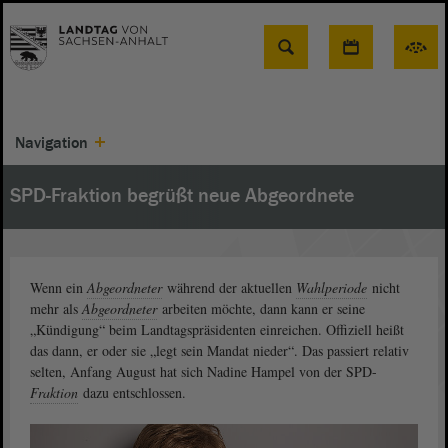
Suche
Navigation
SPD-Fraktion begrüßt neue Abgeordnete
Wenn ein
Abgeordneter
während der aktuellen
Wahlperiode
nicht
mehr als
Abgeordneter
arbeiten möchte, dann kann er seine
„Kündigung“ beim Landtagspräsidenten einreichen. Offiziell heißt
das dann, er oder sie „legt sein Mandat nieder“. Das passiert relativ
selten, Anfang August hat sich Nadine Hampel von der SPD-
Fraktion
dazu entschlossen.