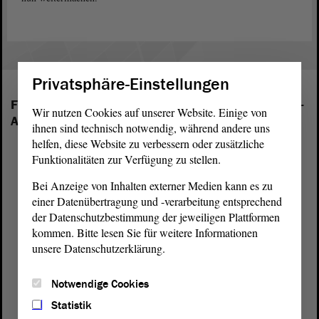
Privatsphäre-Einstellungen
Folgende Fraktionen sind im Landtag von Sachsen-
Wir nutzen Cookies auf unserer Website. Einige von
Anhalt vertreten:
ihnen sind technisch notwendig, während andere uns
helfen, diese Website zu verbessern oder zusätzliche
Funktionalitäten zur Verfügung zu stellen.
Bei Anzeige von Inhalten externer Medien kann es zu
einer Datenübertragung und -verarbeitung entsprechend
der Datenschutzbestimmung der jeweiligen Plattformen
kommen. Bitte lesen Sie für weitere Informationen
unsere Datenschutzerklärung.
Notwendige Cookies
Statistik