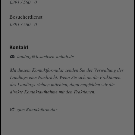
0391 / 560 - 0
Besucherdienst
0391 / 560 - 0
Kontakt
landtag@lt.sachsen-anhalt.de
Mit diesem Kontaktformular senden Sie der Verwaltung des
Landtags eine Nachricht. Wenn Sie sich an die Fraktionen
des Landtags richten möchten, dann empfehlen wir die
direkte Kontaktaufnahme mit den Fraktionen.
zum Kontaktformular