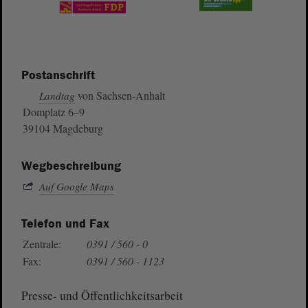
Postanschrift
von Sachsen-Anhalt
Landtag
Domplatz 6–9
39104 Magdeburg
Wegbeschreibung
Auf Google Maps
Telefon und Fax
Zentrale:
0391 / 560 - 0
Fax:
0391 / 560 - 1123
Presse- und Öffentlichkeitsarbeit