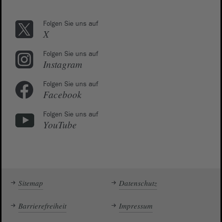
Folgen Sie uns auf
X
Folgen Sie uns auf
Instagram
Folgen Sie uns auf
Facebook
Folgen Sie uns auf
YouTube
Sitemap
Datenschutz
Barrierefreiheit
Impressum