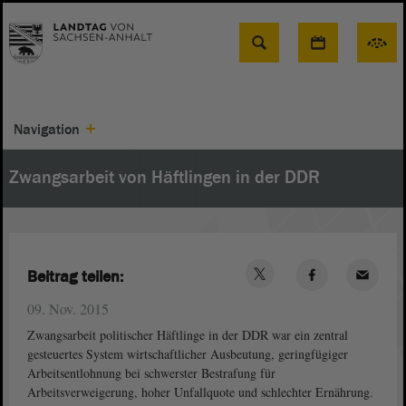
Suche
Navigation
Zwangsarbeit von Häftlingen in der DDR
Beitrag teilen:
09. Nov. 2015
Zwangsarbeit politischer Häftlinge in der DDR war ein zentral
gesteuertes System wirtschaftlicher Ausbeutung, geringfügiger
Arbeitsentlohnung bei schwerster Bestrafung für
Arbeitsverweigerung, hoher Unfallquote und schlechter Ernährung.