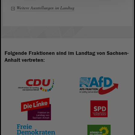
Weitere Ausstellungen im Landtag
Folgende Fraktionen sind im Landtag von Sachsen-
Anhalt vertreten: