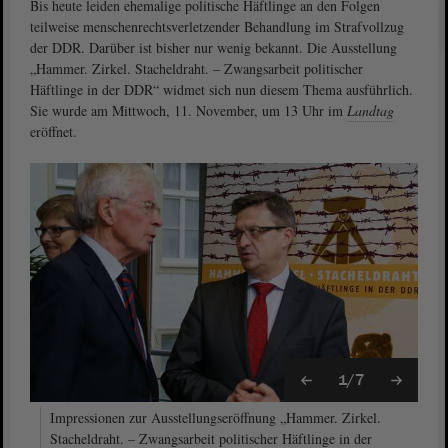
Bis heute leiden ehemalige politische Häftlinge an den Folgen
teilweise menschenrechtsverletzender Behandlung im Strafvollzug
der DDR. Darüber ist bisher nur wenig bekannt. Die Ausstellung
„Hammer. Zirkel. Stacheldraht. – Zwangsarbeit politischer
Häftlinge in der DDR“ widmet sich nun diesem Thema ausführlich.
Sie wurde am Mittwoch, 11. November, um 13 Uhr im
Landtag
eröffnet.
1/7
Impressionen zur Ausstellungseröffnung „Hammer. Zirkel.
Stacheldraht. – Zwangsarbeit politischer Häftlinge in der