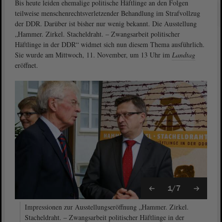
Bis heute leiden ehemalige politische Häftlinge an den Folgen
teilweise menschenrechtsverletzender Behandlung im Strafvollzug
der DDR. Darüber ist bisher nur wenig bekannt. Die Ausstellung
„Hammer. Zirkel. Stacheldraht. – Zwangsarbeit politischer
Häftlinge in der DDR“ widmet sich nun diesem Thema ausführlich.
Sie wurde am Mittwoch, 11. November, um 13 Uhr im
Landtag
eröffnet.
1/7
Impressionen zur Ausstellungseröffnung „Hammer. Zirkel.
Stacheldraht. – Zwangsarbeit politischer Häftlinge in der