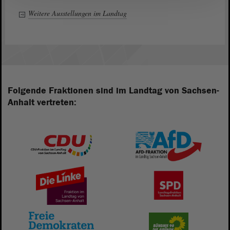
Weitere Ausstellungen im Landtag
Folgende Fraktionen sind im Landtag von Sachsen-
Anhalt vertreten: