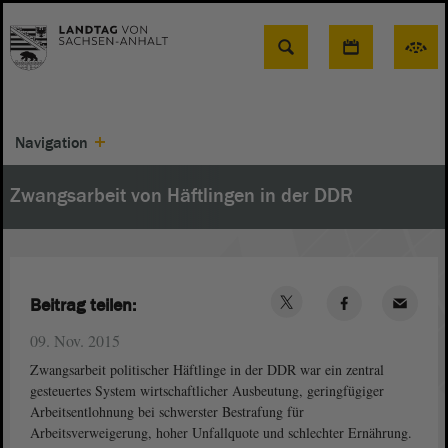
Suche
Navigation
Zwangsarbeit von Häftlingen in der DDR
Beitrag teilen:
09. Nov. 2015
Zwangsarbeit politischer Häftlinge in der DDR war ein zentral
gesteuertes System wirtschaftlicher Ausbeutung, geringfügiger
Arbeitsentlohnung bei schwerster Bestrafung für
Arbeitsverweigerung, hoher Unfallquote und schlechter Ernährung.