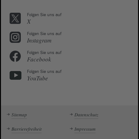
Folgen Sie uns auf
X
Folgen Sie uns auf
Instagram
Folgen Sie uns auf
Facebook
Folgen Sie uns auf
YouTube
Sitemap
Datenschutz
Barrierefreiheit
Impressum