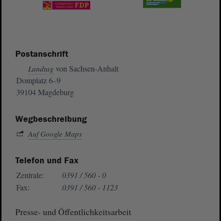
Postanschrift
von Sachsen-Anhalt
Landtag
Domplatz 6–9
39104 Magdeburg
Wegbeschreibung
Auf Google Maps
Telefon und Fax
Zentrale:
0391 / 560 - 0
Fax:
0391 / 560 - 1123
Presse- und Öffentlichkeitsarbeit