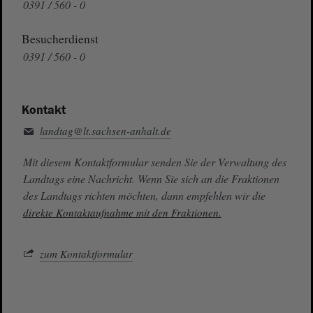
0391 / 560 - 0
Besucherdienst
0391 / 560 - 0
Kontakt
landtag@lt.sachsen-anhalt.de
Mit diesem Kontaktformular senden Sie der Verwaltung des
Landtags eine Nachricht. Wenn Sie sich an die Fraktionen
des Landtags richten möchten, dann empfehlen wir die
direkte Kontaktaufnahme mit den Fraktionen.
zum Kontaktformular